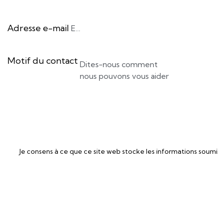
Adresse e-mail
Motif du contact
Je consens à ce que ce site web stocke les informations soumi