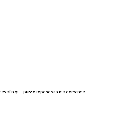
ses afin qu'il puisse répondre à ma demande.