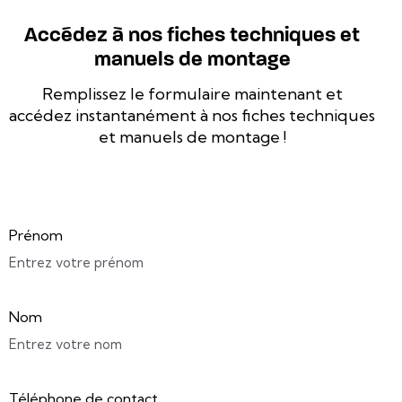
Accédez à nos fiches techniques et
manuels de montage
Remplissez le formulaire maintenant et
accédez instantanément à nos fiches techniques
et manuels de montage !
Prénom
Nom
Téléphone de contact