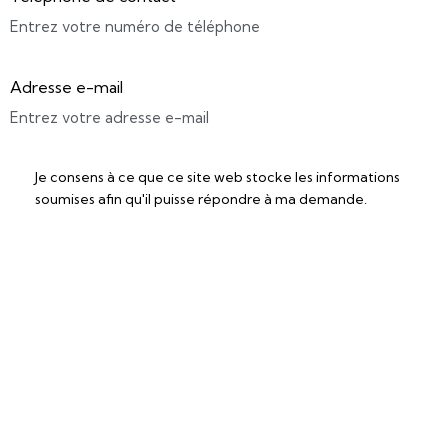
Adresse e-mail
Je consens à ce que ce site web stocke les informations
soumises afin qu'il puisse répondre à ma demande.
Accéder à la fiche technique