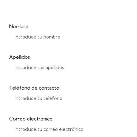
Nombre
Apellidos
Teléfono de contacto
Correo electrónico