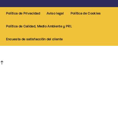
Política de Privacidad
Aviso legal
Política de Cookies
Política de Calidad, Medio Ambiente y PRL
Encuesta de satisfacción del cliente