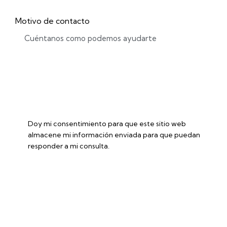
Motivo de contacto
Doy mi consentimiento para que este sitio web
almacene mi información enviada para que puedan
responder a mi consulta.