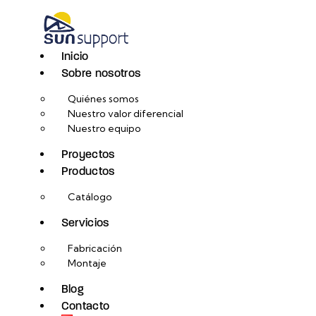
Inicio
Sobre nosotros
Quiénes somos
Nuestro valor diferencial
Nuestro equipo
Proyectos
Productos
Catálogo
Servicios
Fabricación
Montaje
Blog
Contacto