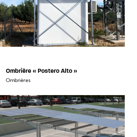
Ombrière « Postero Alto »
Ombrières