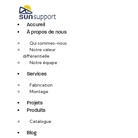
Accureil
À propos de nous
Qui sommes-nous
Notre valeur
différentielle
Notre équipe
Services
Fabrication
Montage
Projets
Produits
Catalogue
Blog