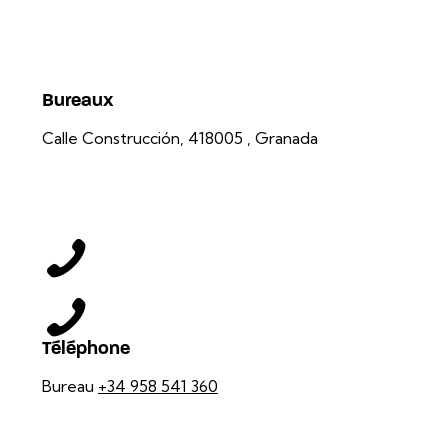
Bureaux
Calle Construcción, 4
18005 , Granada
Téléphone
Bureau
+34 958 541 360