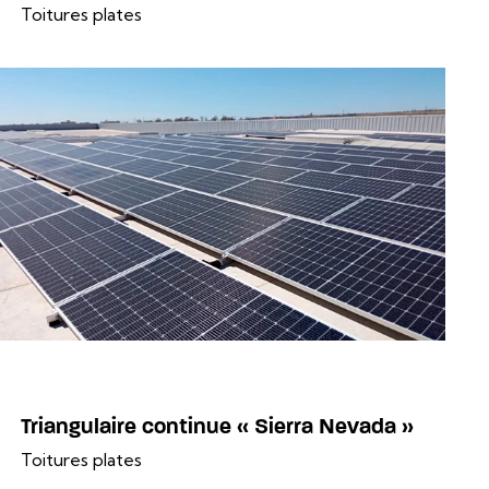
Toitures plates
Triangulaire continue « Sierra Nevada »
Toitures plates