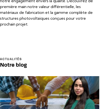
notre engagement envers la qualité. Découvrez de
première main notre valeur différentielle, les
matériaux de fabrication et la gamme complète de
structures photovoltaïques conçues pour votre
prochain projet.
ACTUALITÉS
Notre blog