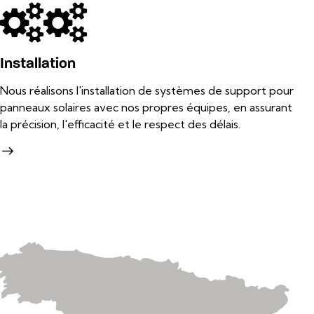
Installation
Nous réalisons l'installation de systèmes de support pour
panneaux solaires avec nos propres équipes, en assurant
la précision, l'efficacité et le respect des délais.