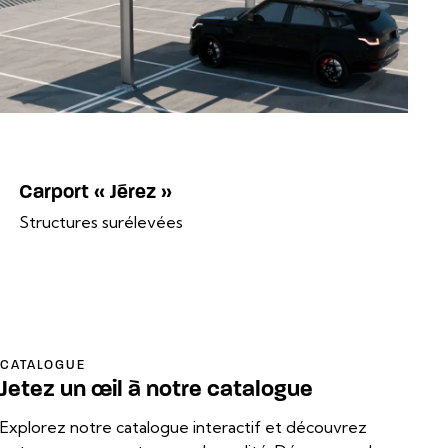
Carport « Jérez »
Structures surélevées
CATALOGUE
Jetez un œil à notre catalogue
Explorez notre catalogue interactif et découvrez