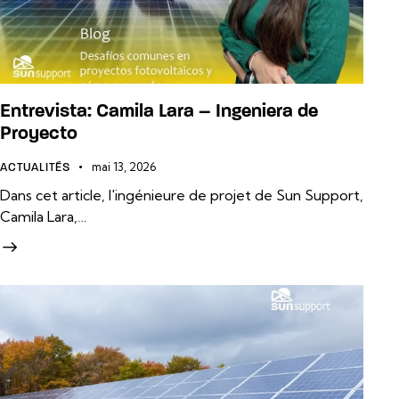
Entrevista: Camila Lara – Ingeniera de
Proyecto
mai 13, 2026
ACTUALITÉS
Dans cet article, l'ingénieure de projet de Sun Support,
Camila Lara,…