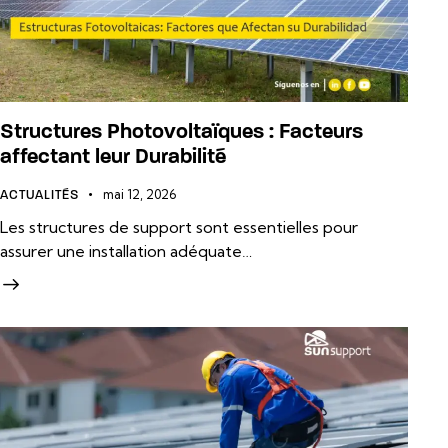
Structures Photovoltaïques : Facteurs
affectant leur Durabilité
mai 12, 2026
ACTUALITÉS
Les structures de support sont essentielles pour
assurer une installation adéquate…