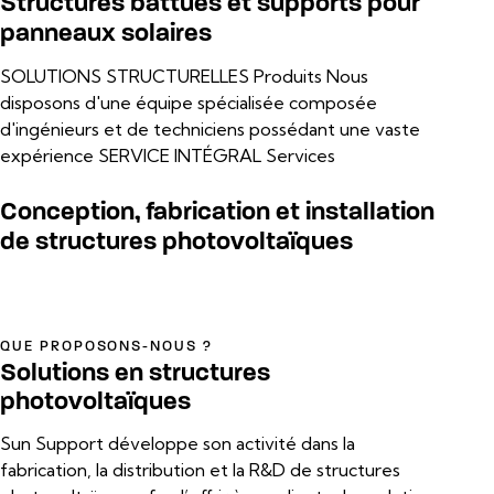
Structures battues et supports pour
panneaux solaires
SOLUTIONS STRUCTURELLES
Produits
Nous
disposons d'une équipe spécialisée composée
d'ingénieurs et de techniciens possédant une vaste
expérience
SERVICE INTÉGRAL
Services
Conception, fabrication et installation
de structures photovoltaïques
QUE PROPOSONS-NOUS ?
Solutions en structures
photovoltaïques
Sun Support développe son activité dans la
fabrication, la distribution et la R&D de structures