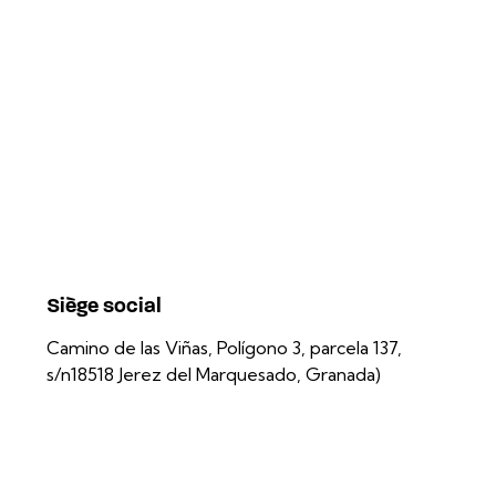
Siège social
Camino de las Viñas, Polígono 3, parcela 137,
s/n
18518 Jerez del Marquesado, Granada)