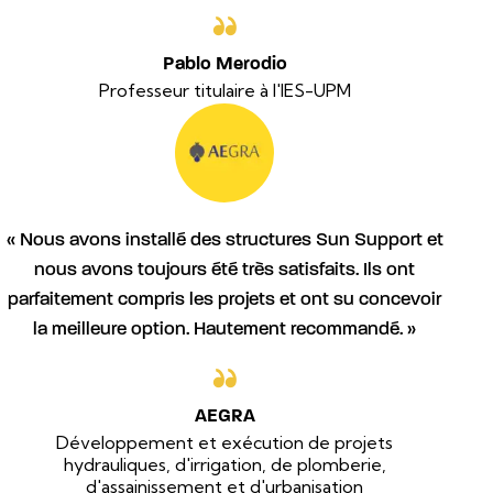
Pablo Merodio
Professeur titulaire à l'IES-UPM
« Nous avons installé des structures Sun Support et
nous avons toujours été très satisfaits. Ils ont
parfaitement compris les projets et ont su concevoir
la meilleure option. Hautement recommandé. »
AEGRA
Développement et exécution de projets
hydrauliques, d'irrigation, de plomberie,
d'assainissement et d'urbanisation