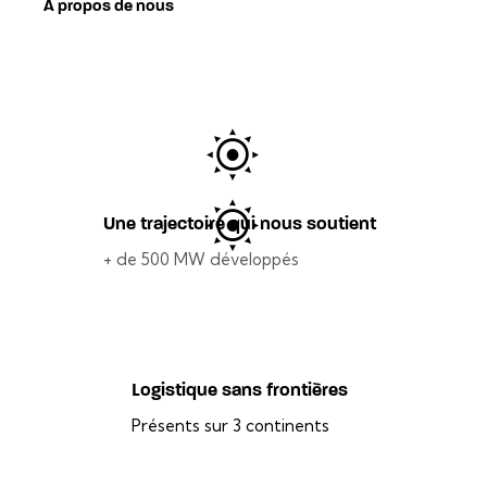
À propos de nous
Une trajectoire qui nous soutient
+ de 500 MW développés
Logistique sans frontières
Présents sur 3 continents