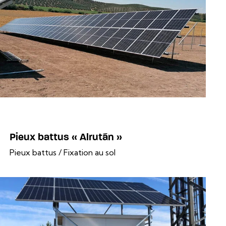
Pieux battus « Alrután »
Pieux battus / Fixation au sol