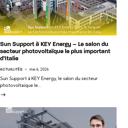
Sun Support à KEY Energy – Le salon du
secteur photovoltaïque le plus important
d’Italie
mai 6, 2026
ACTUALITÉS
Sun Support à KEY Energy, le salon du secteur
photovoltaïque le…