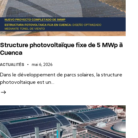
Structure photovoltaïque fixe de 5 MWp à
Cuenca
mai 6, 2026
ACTUALITÉS
Dans le développement de parcs solaires, la structure
photovoltaïque est un…