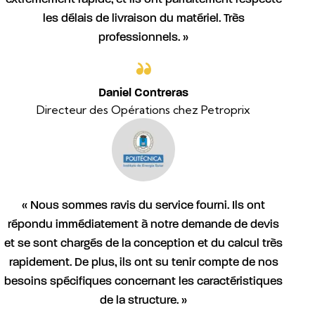
les délais de livraison du matériel. Très
professionnels. »
Daniel Contreras
Directeur des Opérations chez Petroprix
« Nous sommes ravis du service fourni. Ils ont
répondu immédiatement à notre demande de devis
et se sont chargés de la conception et du calcul très
rapidement. De plus, ils ont su tenir compte de nos
besoins spécifiques concernant les caractéristiques
de la structure. »