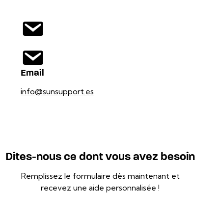
Email
info@sunsupport.es
Dites-nous ce dont vous avez besoin
Remplissez le formulaire dès maintenant et
recevez une aide personnalisée !