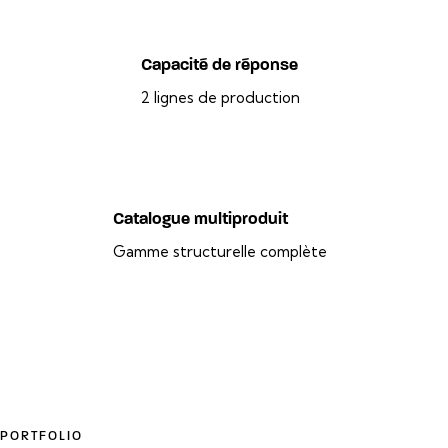
Capacité de réponse
2 lignes de production
Catalogue multiproduit
Gamme structurelle complète
PORTFOLIO