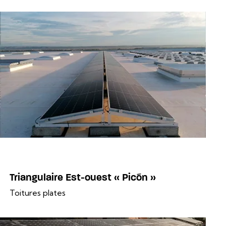
Triangulaire Est-ouest « Picón »
Toitures plates