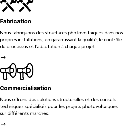
Fabrication
Nous fabriquons des structures photovoltaïques dans nos
propres installations, en garantissant la qualité, le contrôle
du processus et l'adaptation à chaque projet.
Commercialisation
Nous offrons des solutions structurelles et des conseils
techniques spécialisés pour les projets photovoltaïques
sur différents marchés.