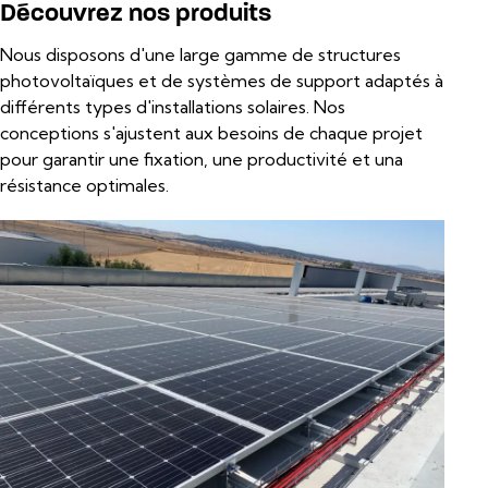
Découvrez nos produits
Nous disposons d'une large gamme de structures
photovoltaïques et de systèmes de support adaptés à
différents types d'installations solaires. Nos
conceptions s'ajustent aux besoins de chaque projet
pour garantir une fixation, une productivité et una
résistance optimales.