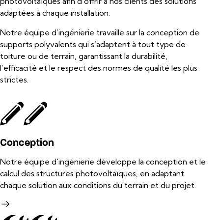
photovoltaïques afin d’offrir à nos clients des solutions
adaptées à chaque installation.
Notre équipe d’ingénierie travaille sur la conception de
supports polyvalents qui s’adaptent à tout type de
toiture ou de terrain, garantissant la durabilité,
l’efficacité et le respect des normes de qualité les plus
strictes.
Conception
Notre équipe d'ingénierie développe la conception et le
calcul des structures photovoltaïques, en adaptant
chaque solution aux conditions du terrain et du projet.