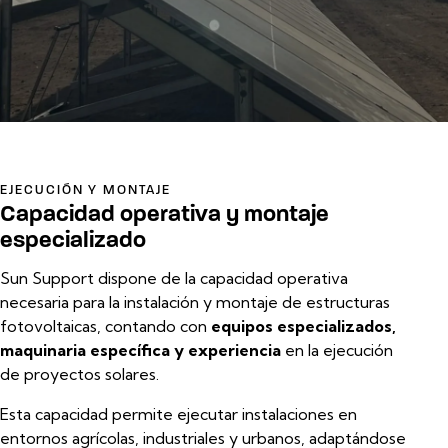
EJECUCIÓN Y MONTAJE
Capacidad operativa y montaje
especializado
Sun Support dispone de la capacidad operativa
necesaria para la instalación y montaje de estructuras
fotovoltaicas, contando con
equipos especializados,
maquinaria específica y experiencia
en la ejecución
de proyectos solares.
Esta capacidad permite ejecutar instalaciones en
entornos agrícolas, industriales y urbanos, adaptándose