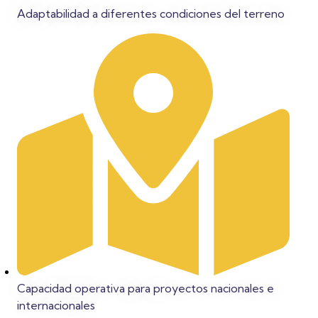
Adaptabilidad a diferentes condiciones del terreno
Capacidad operativa para proyectos nacionales e
internacionales