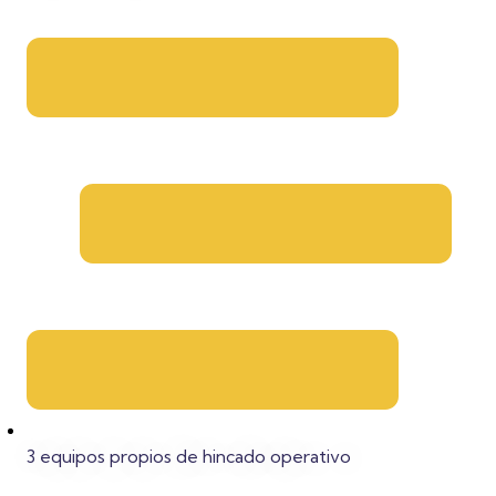
3 equipos propios de hincado operativo