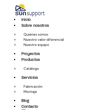
Inicio
Sobre nosotros
Quiénes somos
Nuestro valor diferencial
Nuestro equipo
Proyectos
Productos
Catálogo
Servicios
Fabricación
Montaje
Blog
Contacto