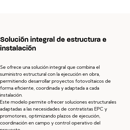
Solución integral de estructura e
instalación
Se ofrece una solución integral que combina el
suministro estructural con la ejecución en obra,
permitiendo desarrollar proyectos fotovoltaicos de
forma eficiente, coordinada y adaptada a cada
instalación.
Este modelo permite ofrecer soluciones estructurales
adaptadas a las necesidades de contratistas EPC y
promotores, optimizando plazos de ejecución,
coordinación en campo y control operativo del
proyecto.