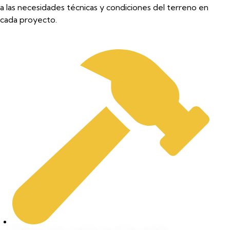
a las necesidades técnicas y condiciones del terreno en
cada proyecto.