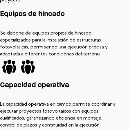
Equipos de hincado
Se dispone de equipos propios de hincado
especializados para la instalación de estructuras
fotovoltaicas, permitiendo una ejecución precisa y
adaptada a diferentes condiciones del terreno.
Capacidad operativa
La capacidad operativa en campo permite coordinar y
ejecutar proyectos fotovoltaicos con equipos
cualificados, garantizando eficiencia en montaje,
control de plazos y continuidad en la ejecución.