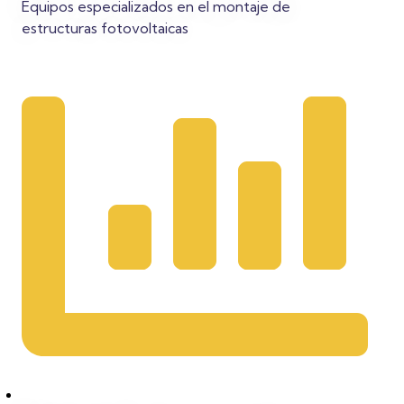
Equipos especializados en el montaje de
estructuras fotovoltaicas