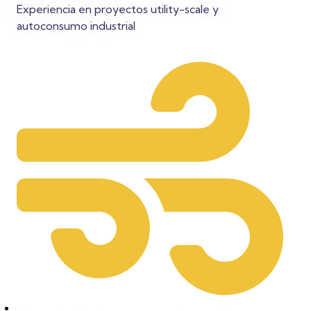
Experiencia en proyectos utility-scale y
autoconsumo industrial