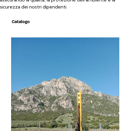
sicurezza dei nostri dipendenti.
Catalogo