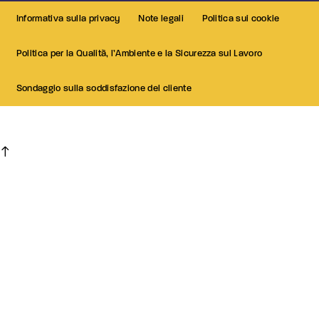
Informativa sulla privacy
Note legali
Politica sui cookie
Politica per la Qualità, l’Ambiente e la Sicurezza sul Lavoro
Sondaggio sulla soddisfazione del cliente