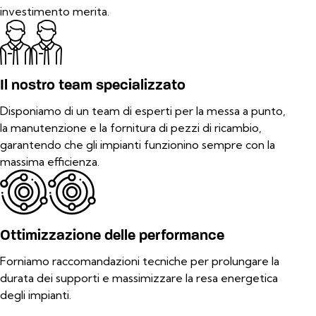
investimento merita.
Il nostro team specializzato
Disponiamo di un team di esperti per la messa a punto,
la manutenzione e la fornitura di pezzi di ricambio,
garantendo che gli impianti funzionino sempre con la
massima efficienza.
Ottimizzazione delle performance
Forniamo raccomandazioni tecniche per prolungare la
durata dei supporti e massimizzare la resa energetica
degli impianti.