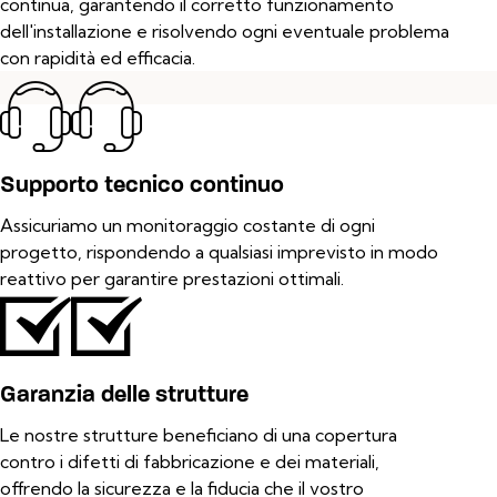
continua, garantendo il corretto funzionamento
dell'installazione e risolvendo ogni eventuale problema
con rapidità ed efficacia.
Supporto tecnico continuo
Assicuriamo un monitoraggio costante di ogni
progetto, rispondendo a qualsiasi imprevisto in modo
reattivo per garantire prestazioni ottimali.
Garanzia delle strutture
Le nostre strutture beneficiano di una copertura
contro i difetti di fabbricazione e dei materiali,
offrendo la sicurezza e la fiducia che il vostro