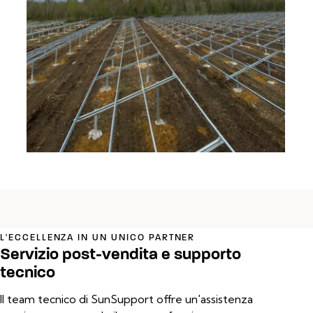
L'ECCELLENZA IN UN UNICO PARTNER
Servizio post-vendita e supporto
tecnico
Il team tecnico di SunSupport offre un'assistenza