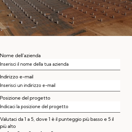
Nome dell'azienda
Indirizzo e-mail
Posizione del progetto
Valutaci da 1 a 5, dove 1 è il punteggio più basso e 5 il
più alto