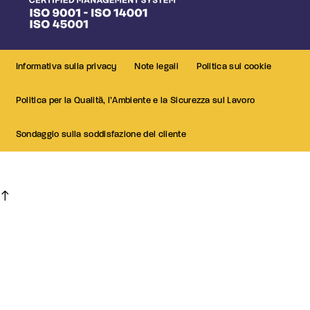
Informativa sulla privacy
Note legali
Politica sui cookie
Politica per la Qualità, l’Ambiente e la Sicurezza sul Lavoro
Sondaggio sulla soddisfazione del cliente