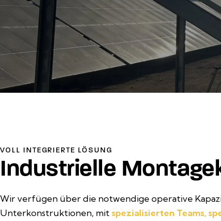
VOLL INTEGRIERTE LÖSUNG
Industrielle Montage
Wir verfügen über die notwendige operative Kapazit
Unterkonstruktionen, mit
spezialisierten Teams, s