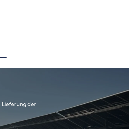
e Lieferung der