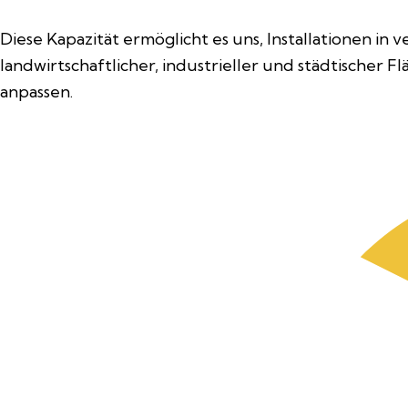
Diese Kapazität ermöglicht es uns, Installationen 
landwirtschaftlicher, industrieller und städtischer 
anpassen.