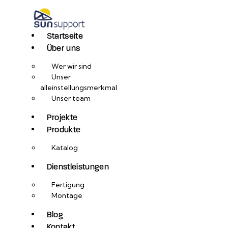
Startseite
Über uns
Wer wir sind
Unser
alleinstellungsmerkmal
Unser team
Projekte
Produkte
Katalog
Dienstleistungen
Fertigung
Montage
Blog
Kontakt