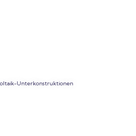
voltaik-Unterkonstruktionen