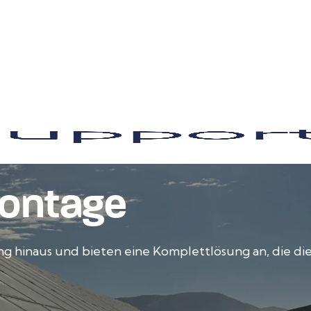
Montage
g hinaus und bieten eine Komplettlösung an, die di