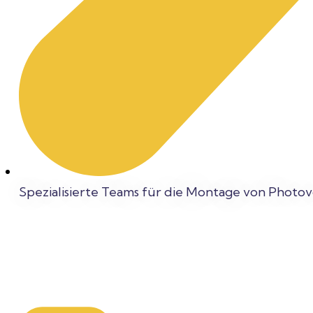
Spezialisierte Teams für die Montage von Photo