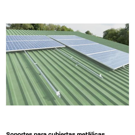
Soportes para cubiertas metálicas