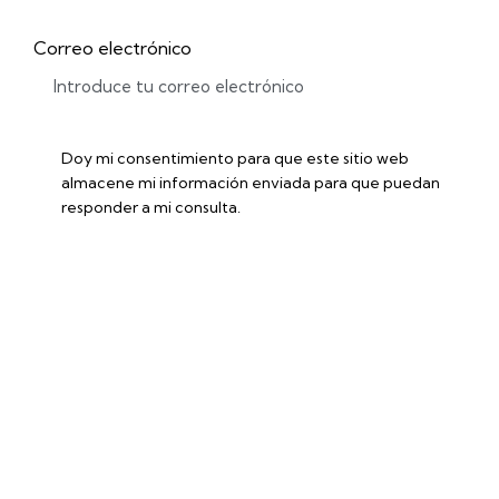
Correo electrónico
Doy mi consentimiento para que este sitio web
almacene mi información enviada para que puedan
responder a mi consulta.
Accede a la ficha técnica