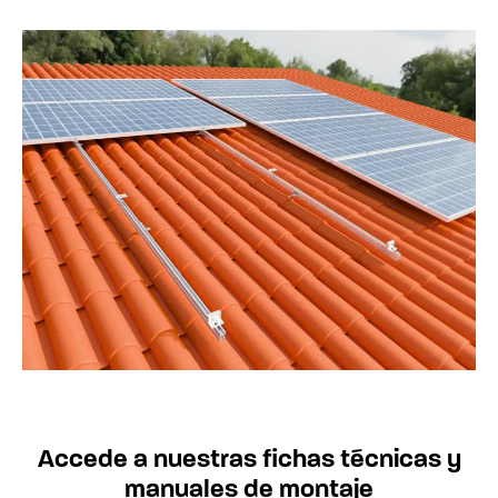
Accede a nuestras fichas técnicas y
manuales de montaje