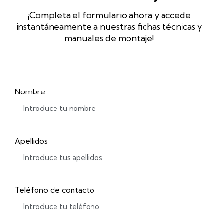
¡Completa el formulario ahora y accede
instantáneamente a nuestras fichas técnicas y
manuales de montaje!
Nombre
Apellidos
Teléfono de contacto