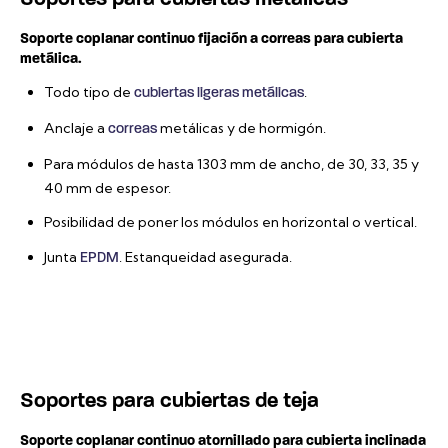
Soporte coplanar continuo fijación a correas para cubierta
metálica.
Todo tipo de
.
cubiertas ligeras metálicas
Anclaje a
metálicas y de hormigón.
correas
Para módulos de hasta 1303 mm de ancho, de 30, 33, 35 y
40 mm de espesor.
Posibilidad de poner los módulos en horizontal o vertical.
Junta
. Estanqueidad asegurada.
EPDM
Soportes para cubiertas de teja
Soporte coplanar continuo atornillado para cubierta inclinada