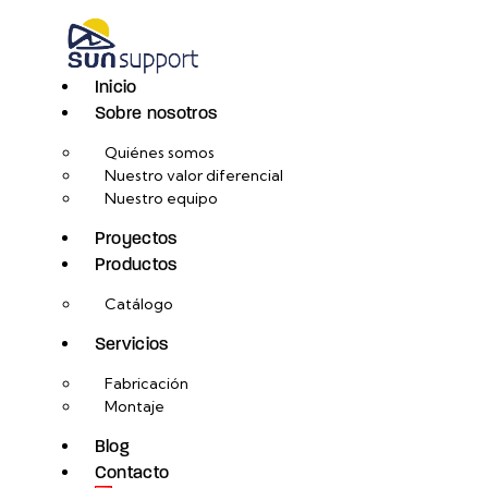
Inicio
Sobre nosotros
Quiénes somos
Nuestro valor diferencial
Nuestro equipo
Proyectos
Productos
Catálogo
Servicios
Fabricación
Montaje
Blog
Contacto