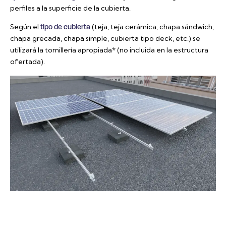
perfiles a la superficie de la cubierta.
Según el
(teja, teja cerámica, chapa sándwich,
tipo de cubierta
chapa grecada, chapa simple, cubierta tipo deck, etc.) se
utilizará la tornillería apropiada* (no incluida en la estructura
ofertada).