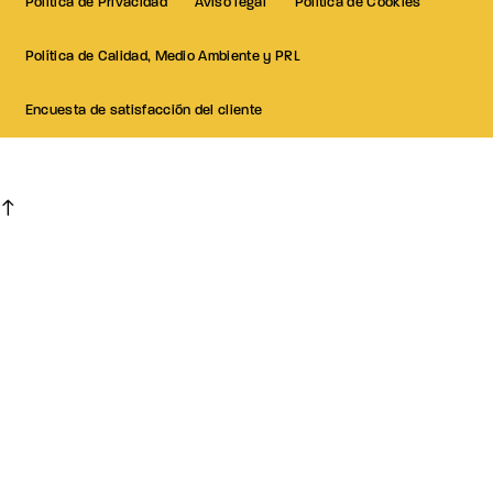
Política de Privacidad
Aviso legal
Política de Cookies
Política de Calidad, Medio Ambiente y PRL
Encuesta de satisfacción del cliente