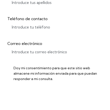
Teléfono de contacto
Correo electrónico
Doy mi consentimiento para que este sitio web
almacene mi información enviada para que puedan
responder a mi consulta.