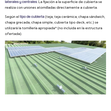
. La fijación a la superficie de cubierta se
laterales y centrales
realiza con uniones atornilladas directamente a cubierta.
Según el
(teja, teja cerámica, chapa sándwich,
tipo de cubierta
chapa grecada, chapa simple, cubierta tipo deck, etc.) se
utilizará la tornillería apropiada* (no incluida en la estructura
ofertada).