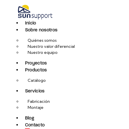
Inicio
Sobre nosotros
Quiénes somos
Nuestro valor diferencial
Nuestro equipo
Proyectos
Productos
Catálogo
Servicios
Fabricación
Montaje
Blog
Contacto