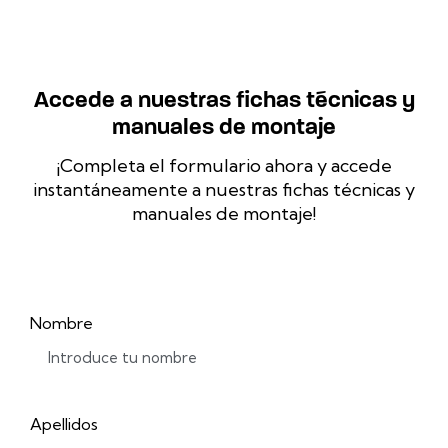
Accede a nuestras fichas técnicas y
manuales de montaje
¡Completa el formulario ahora y accede
instantáneamente a nuestras fichas técnicas y
manuales de montaje!
Nombre
Apellidos