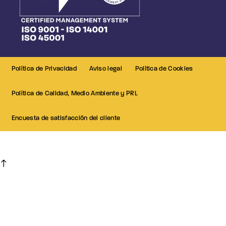
Política de Privacidad
Aviso legal
Política de Cookies
Política de Calidad, Medio Ambiente y PRL
Encuesta de satisfacción del cliente