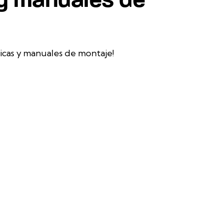
icas y manuales de montaje!