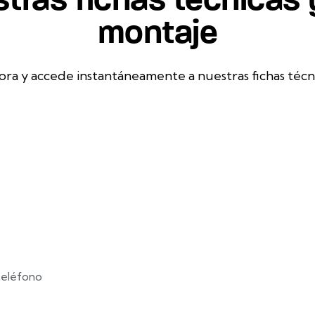
montaje
ora y accede instantáneamente a nuestras fichas técn