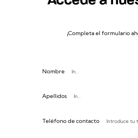
¡Completa el formulario ah
Nombre
Apellidos
Teléfono de contacto