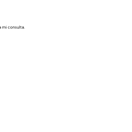
 mi consulta.