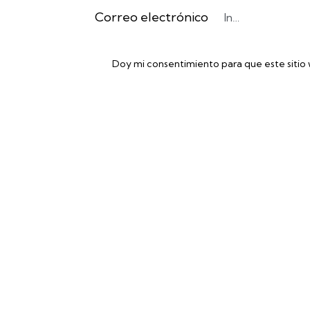
Correo electrónico
Doy mi consentimiento para que este sitio
Accede a