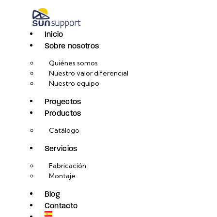
Inicio
Sobre nosotros
Quiénes somos
Nuestro valor diferencial
Nuestro equipo
Proyectos
Productos
Catálogo
Servicios
Fabricación
Montaje
Blog
Contacto