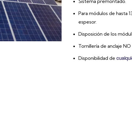
Sistema premontado.
Para módulos de hasta 1
espesor.
Disposición de los módu
Tornillería de anclaje NO 
Disponibilidad de
cualqui