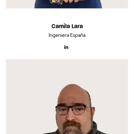
Camila Lara
Ingeniera España
linkedin