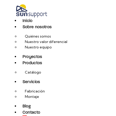
Inicio
Sobre nosotros
Quiénes somos
Nuestro valor diferencial
Nuestro equipo
Proyectos
Productos
Catálogo
Servicios
Fabricación
Montaje
Blog
Contacto