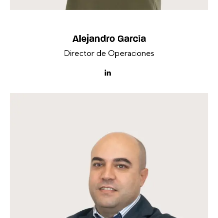
Alejandro García
Director de Operaciones
linkedin