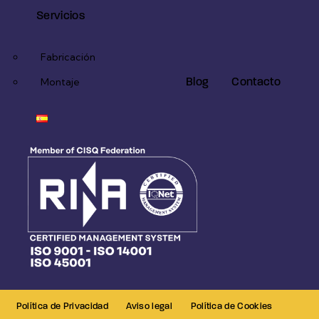
Servicios
Fabricación
Blog
Contacto
Montaje
Política de Privacidad
Aviso legal
Política de Cookies