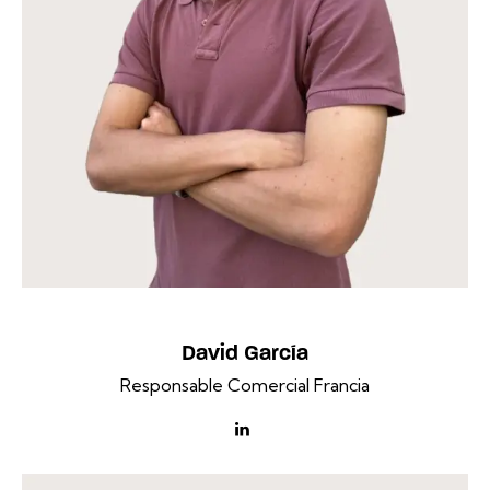
David García
Responsable Comercial Francia
linkedin