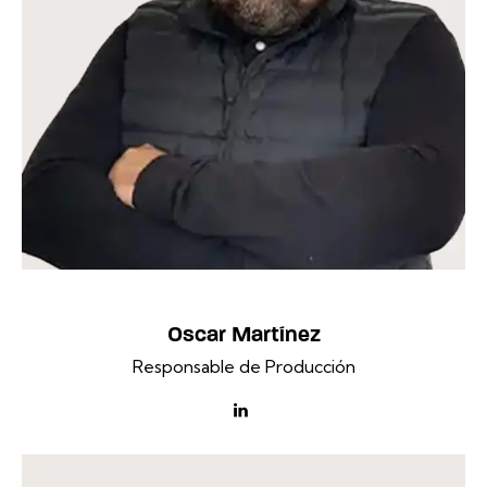
Oscar Martínez
Responsable de Producción
linkedin