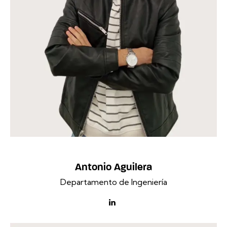
Antonio Aguilera
Departamento de Ingeniería
linkedin