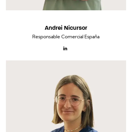
Andrei Nicursor
Responsable Comercial España
linkedin