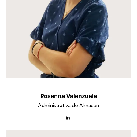
Rosanna Valenzuela
Administrativa de Almacén
linkedin