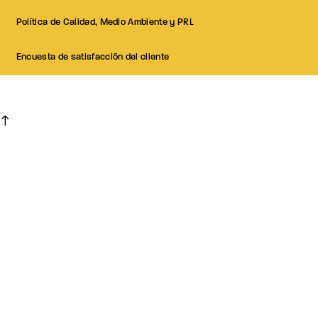
Política de Calidad, Medio Ambiente y PRL
Encuesta de satisfacción del cliente