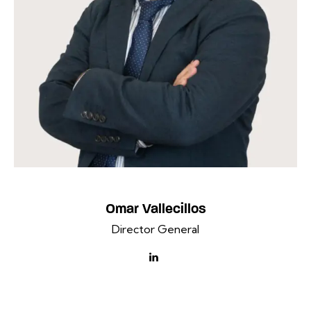
Omar Vallecillos
Director General
linkedin