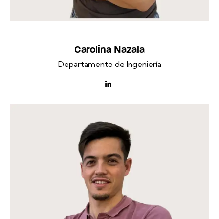
Carolina Nazala
Departamento de Ingeniería
linkedin