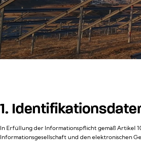
1. Identifikationsdat
In Erfüllung der Informationspflicht gemäß Artikel 1
Informationsgesellschaft und den elektronischen Ge