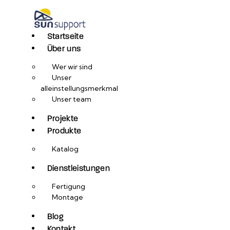
Startseite
Über uns
Wer wir sind
Unser
alleinstellungsmerkmal
Unser team
Projekte
Produkte
Katalog
Dienstleistungen
Fertigung
Montage
Blog
Kontakt