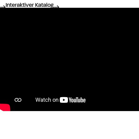
Interaktiver Katalog