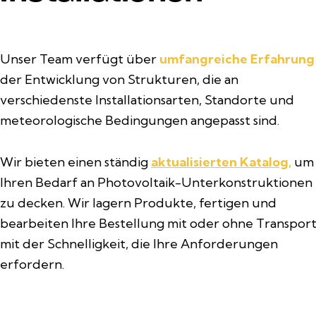
Unser Team verfügt über
umfangreiche Erfahrung
der Entwicklung von Strukturen, die an
verschiedenste Installationsarten, Standorte und
meteorologische Bedingungen angepasst sind.
Wir bieten einen ständig
aktualisierten Katalog,
um
Ihren Bedarf an Photovoltaik-Unterkonstruktionen
zu decken. Wir lagern Produkte, fertigen und
bearbeiten Ihre Bestellung mit oder ohne Transport
mit der Schnelligkeit, die Ihre Anforderungen
erfordern.