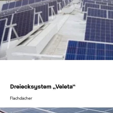
Dreiecksystem „Veleta“
Flachdächer