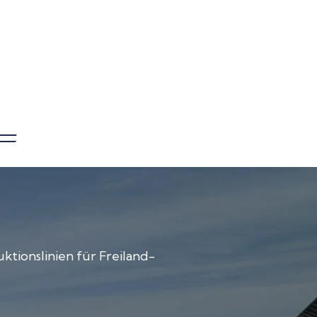
ktionslinien für Freiland-