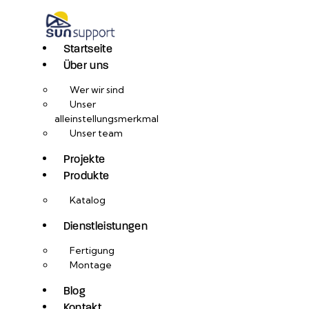
Startseite
Über uns
Wer wir sind
Unser
alleinstellungsmerkmal
Unser team
Projekte
Produkte
Katalog
Dienstleistungen
Fertigung
Montage
Blog
Kontakt