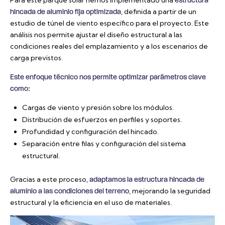
Para este parque solar hemos implementado una
estructura
, definida a partir de un
hincada de aluminio fija optimizada
estudio de túnel de viento específico para el proyecto. Este
análisis nos permite ajustar el diseño estructural a las
condiciones reales del emplazamiento y a los escenarios de
carga previstos.
Este enfoque técnico nos permite optimizar parámetros clave
:
como
Cargas de viento y presión sobre los módulos.
Distribución de esfuerzos en perfiles y soportes.
Profundidad y configuración del hincado.
Separación entre filas y configuración del sistema
estructural.
Gracias a este proceso,
adaptamos la estructura hincada de
, mejorando la seguridad
aluminio a las condiciones del terreno
estructural y la eficiencia en el uso de materiales.