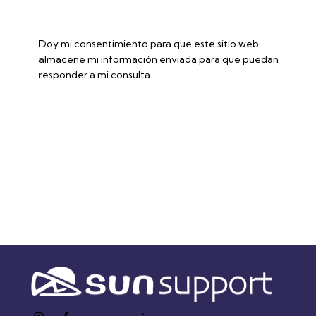
Doy mi consentimiento para que este sitio web
almacene mi información enviada para que puedan
responder a mi consulta.
Enviar formulario