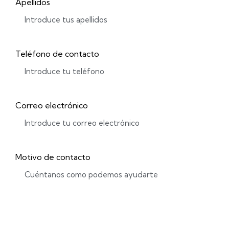
Apellidos
Teléfono de contacto
Correo electrónico
Motivo de contacto