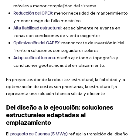
móviles y menor complejidad del sistema.
menor necesidad de mantenimiento
Reducción del OPEX:
y menor riesgo de fallo mecánico.
especialmente relevante en
Alta fiabilidad estructural:
zonas con condiciones de viento exigentes.
menor coste de inversión inicial
Optimización del CAPEX:
frente a soluciones con seguidores solares.
diseño ajustado a topografía y
Adaptación al terreno:
condiciones geotécnicas del emplazamiento.
En proyectos donde la robustez estructural, la fiabilidad y la
optimización de costes son prioritarias, la estructura fija
representa una solución técnica sólida y eficiente.
Del diseño a la ejecución: soluciones
estructurales adaptadas al
emplazamiento
El
refleja la transición del diseño
proyecto de Cuenca (5 MWp)