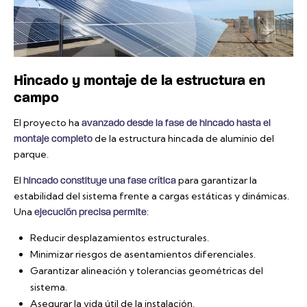
Hincado y montaje de la estructura en
campo
El proyecto ha
avanzado desde la fase de hincado hasta el
de la estructura hincada de aluminio del
montaje completo
parque.
El
para garantizar la
hincado constituye una fase crítica
estabilidad del sistema frente a cargas estáticas y dinámicas.
Una
:
ejecución precisa permite
Reducir desplazamientos estructurales.
Minimizar riesgos de asentamientos diferenciales.
Garantizar alineación y tolerancias geométricas del
sistema.
Asegurar la vida útil de la instalación.