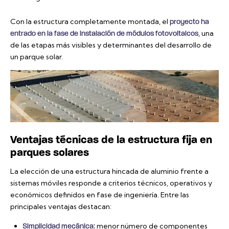
Con la estructura completamente montada, el
proyecto ha
, una
entrado en la fase de instalación de módulos fotovoltaicos
de las etapas más visibles y determinantes del desarrollo de
un parque solar.
Ventajas técnicas de la estructura fija en
parques solares
La elección de una estructura hincada de aluminio frente a
sistemas móviles responde a criterios técnicos, operativos y
económicos definidos en fase de ingeniería. Entre las
principales ventajas destacan:
menor número de componentes
Simplicidad mecánica: