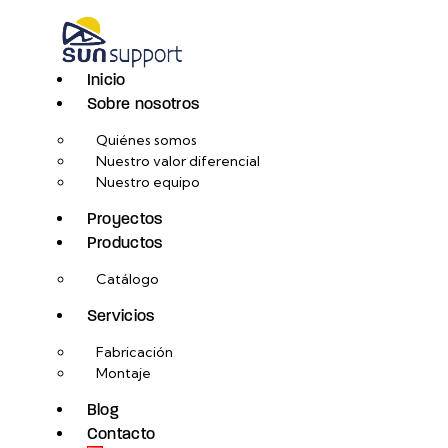
Inicio
Sobre nosotros
Quiénes somos
Nuestro valor diferencial
Nuestro equipo
Proyectos
Productos
Catálogo
Servicios
Fabricación
Montaje
Blog
Contacto