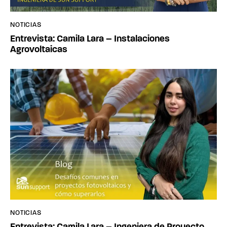
NOTICIAS
Entrevista: Camila Lara – Instalaciones
Agrovoltaicas
NOTICIAS
Entrevista: Camila Lara – Ingeniera de Proyecto