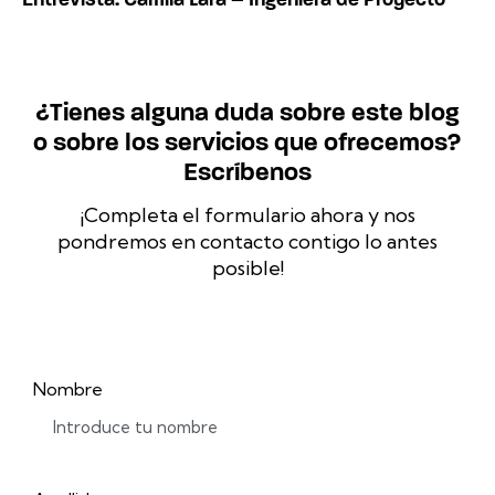
¿Tienes alguna duda sobre este blog
o sobre los servicios que ofrecemos?
Escríbenos
¡Completa el formulario ahora y nos
pondremos en contacto contigo lo antes
posible!
Nombre