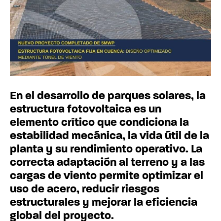
En el desarrollo de parques solares, la
estructura fotovoltaica es un
elemento crítico que condiciona la
estabilidad mecánica, la vida útil de la
planta y su rendimiento operativo. La
correcta adaptación al terreno y a las
cargas de viento permite optimizar el
uso de acero, reducir riesgos
estructurales y mejorar la eficiencia
global del proyecto.