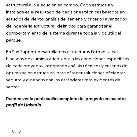
estructural a la ejecución en campo. Cada estructura
instalada es el resultado de decisiones técnicas basadas en
estudios de viento, análisis del terreno y criterios avanzados
de ingeniería estructural, definidos para garantizar el
comportamiento del sistema durante toda la vida útil del
parque.
En Sun Support desarrollamos estructuras fotovoltaicas
hincadas de aluminio adaptadas a las condiciones específicas
de cada proyecto, integrando análisis técnicos y criterios de
optimización estructural para ofrecer soluciones eficientes,
seguras y alineadas con los estándares más exigentes del
sector.
Puedes ver la publicación completa del proyecto en nuestro
perfil de LinkedIn
0