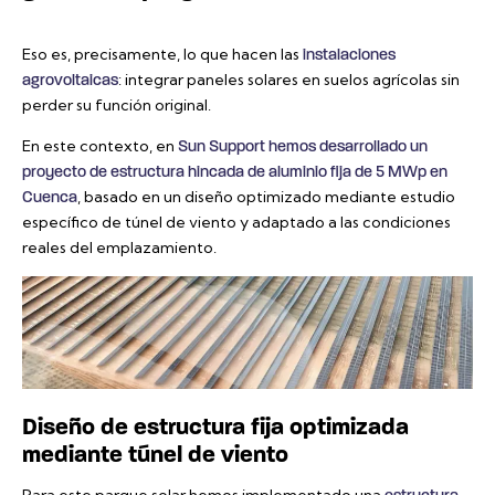
Eso es, precisamente, lo que hacen las
instalaciones
: integrar paneles solares en suelos agrícolas sin
agrovoltaicas
perder su función original.
En este contexto, en
Sun Support hemos desarrollado un
proyecto de estructura hincada de aluminio fija de 5 MWp en
, basado en un diseño optimizado mediante estudio
Cuenca
específico de túnel de viento y adaptado a las condiciones
reales del emplazamiento.
Diseño de estructura fija optimizada
mediante túnel de viento