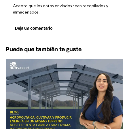
Acepto que los datos enviados sean recopilados y
almacenados.
Puede que también te guste