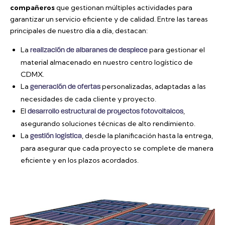
compañeros
que gestionan múltiples actividades para
garantizar un servicio eficiente y de calidad. Entre las tareas
principales de nuestro día a día, destacan:
La
para gestionar el
realización de albaranes de despiece
material almacenado en nuestro centro logístico de
CDMX.
La
personalizadas, adaptadas a las
generación de ofertas
necesidades de cada cliente y proyecto.
El
,
desarrollo estructural de proyectos fotovoltaicos
asegurando soluciones técnicas de alto rendimiento.
La
, desde la planificación hasta la entrega,
gestión logística
para asegurar que cada proyecto se complete de manera
eficiente y en los plazos acordados.