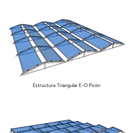
Estructura Triangular E-O Picón