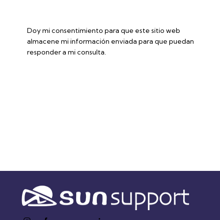
Doy mi consentimiento para que este sitio web
almacene mi información enviada para que puedan
responder a mi consulta.
Enviar formulario