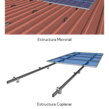
Estructura Microrail
Estructura Coplanar