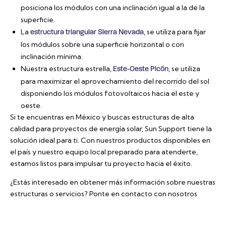
posiciona los módulos con una inclinación igual a la de la
superficie.
La
, se utiliza para fijar
estructura triangular Sierra Nevada
los módulos sobre una superficie horizontal o con
inclinación mínima.
Nuestra estructura estrella,
, se utiliza
Este-Oeste Picón
para maximizar el aprovechamiento del recorrido del sol
disponiendo los módulos fotovoltaicos hacia el este y
oeste.
Si te encuentras en México y buscas estructuras de alta
calidad para proyectos de energía solar, Sun Support tiene la
solución ideal para ti. Con nuestros productos disponibles en
el país y nuestro equipo local preparado para atenderte,
estamos listos para impulsar tu proyecto hacia el éxito.
¿Estás interesado en obtener más información sobre nuestras
estructuras o servicios?
Ponte en contacto con nosotros