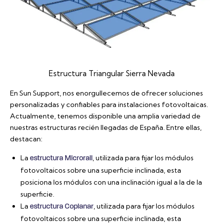
Estructura Triangular Sierra Nevada
En Sun Support, nos enorgullecemos de ofrecer soluciones
personalizadas y confiables para instalaciones fotovoltaicas.
Actualmente, tenemos disponible una amplia variedad de
nuestras estructuras recién llegadas de España. Entre ellas,
destacan:
La
, utilizada para fijar los módulos
estructura Microrail
fotovoltaicos sobre una superficie inclinada, esta
posiciona los módulos con una inclinación igual a la de la
superficie.
La
, utilizada para fijar los módulos
estructura Coplanar
fotovoltaicos sobre una superficie inclinada, esta