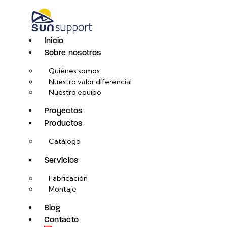
Inicio
Sobre nosotros
Quiénes somos
Nuestro valor diferencial
Nuestro equipo
Proyectos
Productos
Catálogo
Servicios
Fabricación
Montaje
Blog
Contacto