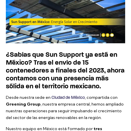
¿Sabías que Sun Support ya está en
México? Tras el envío de 15
contenedores a finales del 2023, ahora
contamos con una presencia más
sólida en el territorio mexicano.
Desde nuestra sede en
, compartida con
Ciudad de México
Greening Group
, nuestra empresa central, hemos ampliado
nuestras operaciones para seguir impulsando el crecimiento
del sector de las energías renovables en la región.
Nuestro equipo en México está formado por
tres