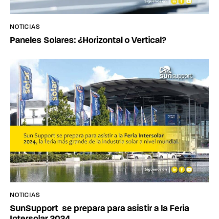
NOTICIAS
Paneles Solares: ¿Horizontal o Vertical?
NOTICIAS
SunSupport se prepara para asistir a la Feria
Intersolar 2024