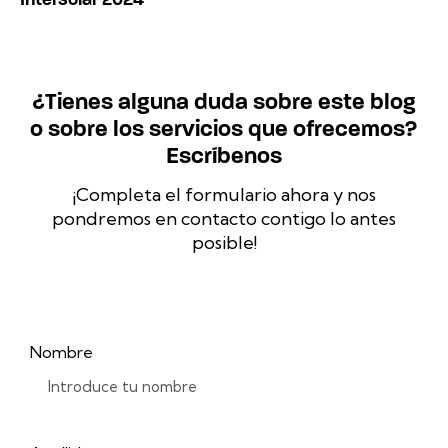
¿Tienes alguna duda sobre este blog
o sobre los servicios que ofrecemos?
Escríbenos
¡Completa el formulario ahora y nos
pondremos en contacto contigo lo antes
posible!
Nombre