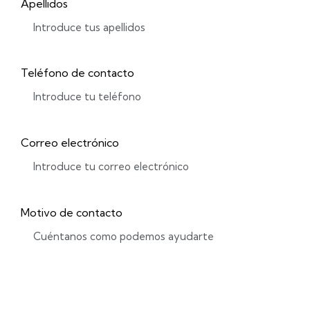
Apellidos
Teléfono de contacto
Correo electrónico
Motivo de contacto