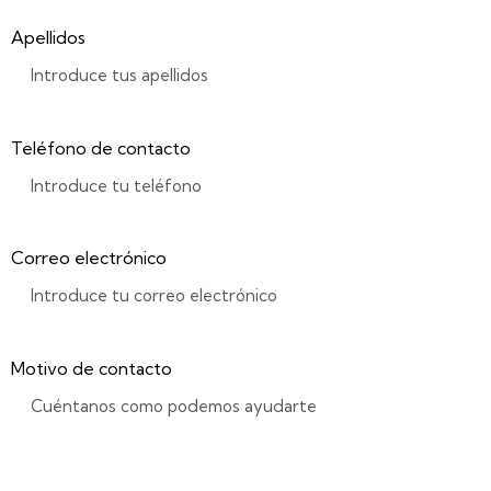
Apellidos
Teléfono de contacto
Correo electrónico
Motivo de contacto