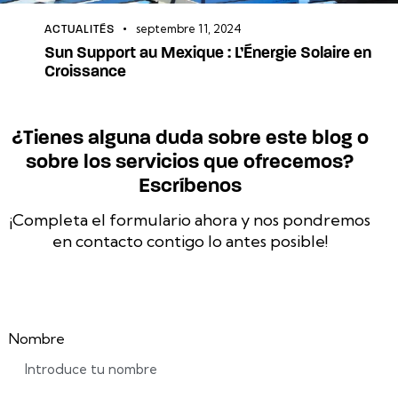
septembre 11, 2024
ACTUALITÉS
Sun Support au Mexique : L’Énergie Solaire en
Croissance
¿Tienes alguna duda sobre este blog o
sobre los servicios que ofrecemos?
Escríbenos
¡Completa el formulario ahora y nos pondremos
en contacto contigo lo antes posible!
Nombre