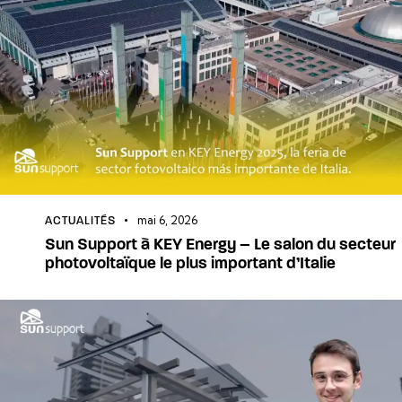
mai 6, 2026
ACTUALITÉS
Sun Support à KEY Energy – Le salon du secteur
photovoltaïque le plus important d’Italie