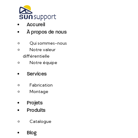
Accureil
À propos de nous
Qui sommes-nous
Notre valeur
différentielle
Notre équipe
Services
Fabrication
Montage
Projets
Produits
Catalogue
Blog