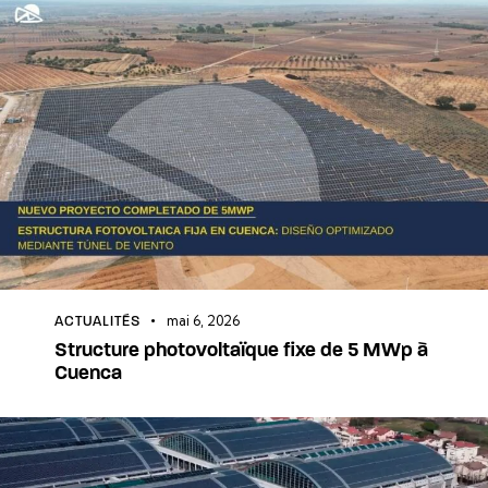
mai 6, 2026
ACTUALITÉS
Structure photovoltaïque fixe de 5 MWp à
Cuenca