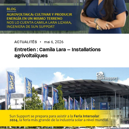
mai 6, 2026
ACTUALITÉS
Entretien : Camila Lara – Installations
agrivoltaïques