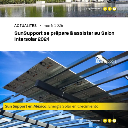
mai 6, 2026
ACTUALITÉS
SunSupport se prépare à assister au Salon
Intersolar 2024