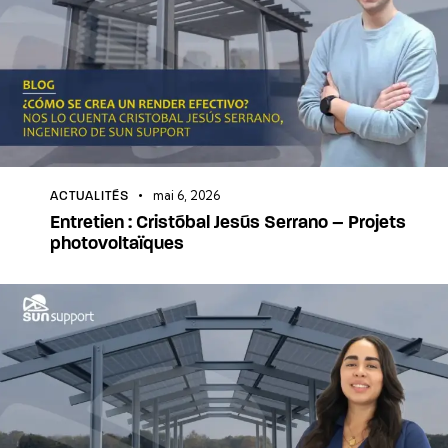
mai 6, 2026
ACTUALITÉS
Entretien : Cristóbal Jesús Serrano – Projets
photovoltaïques