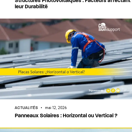
Structures Photovoltaïques : Facteurs affectant
leur Durabilité
mai 12, 2026
ACTUALITÉS
Panneaux Solaires : Horizontal ou Vertical ?