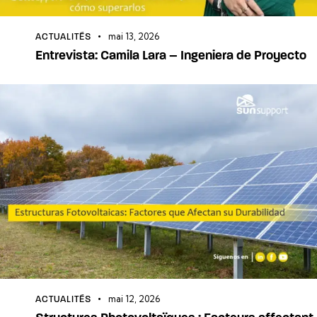
mai 13, 2026
ACTUALITÉS
Entrevista: Camila Lara – Ingeniera de Proyecto
mai 12, 2026
ACTUALITÉS