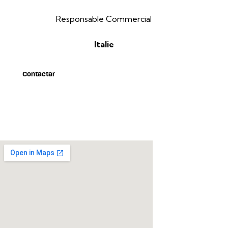
Responsable Commercial
Italie
Contactar