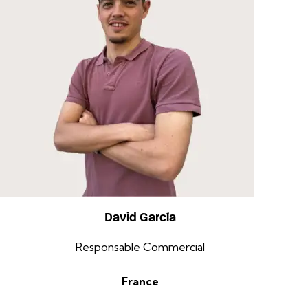
David García
Responsable Commercial
France