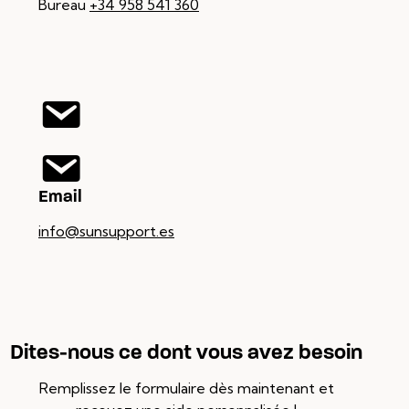
Bureau
+34 958 541 360
Email
info@sunsupport.es
Dites-nous ce dont vous avez besoin
Remplissez le formulaire dès maintenant et