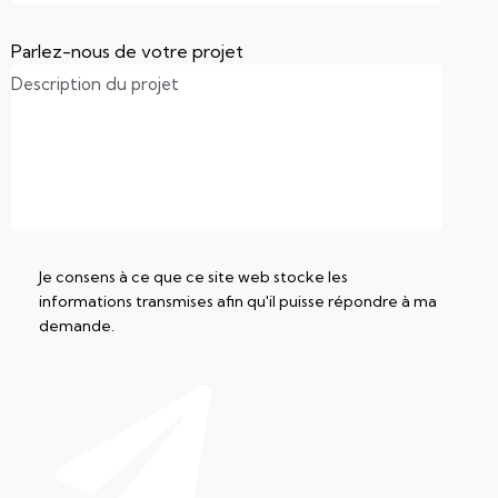
Parlez-nous de votre projet
Je consens à ce que ce site web stocke les
informations transmises afin qu'il puisse répondre à ma
demande.