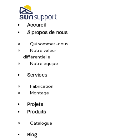
Accureil
À propos de nous
Qui sommes-nous
Notre valeur
différentielle
Notre équipe
Services
Fabrication
Montage
Projets
Produits
Catalogue
Blog