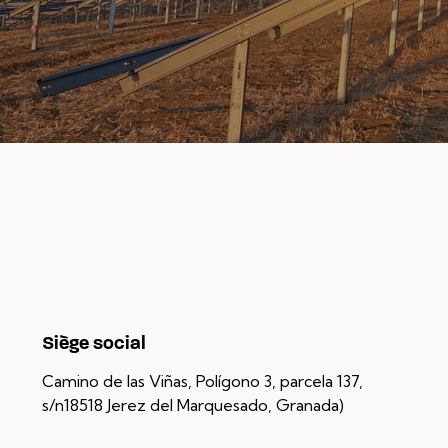
Siège social
Camino de las Viñas, Polígono 3, parcela 137,
s/n
18518 Jerez del Marquesado, Granada)