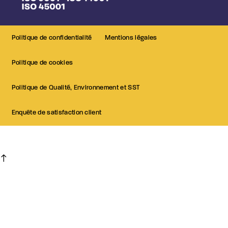
Politique de confidentialité
Mentions légales
Politique de cookies
Politique de Qualité, Environnement et SST
Enquête de satisfaction client