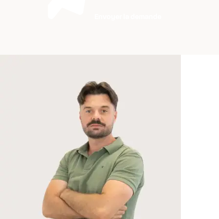
Envoyer la demande