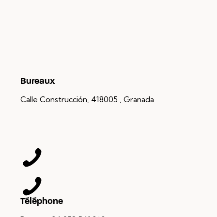
Bureaux
Calle Construcción, 4
18005 , Granada
Téléphone