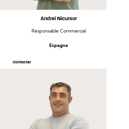
Andrei Nicursor
Responsable Commercial
Espagne
Contactar