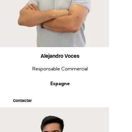
Alejandro Voces
Responsable Commercial
Espagne
Contactar