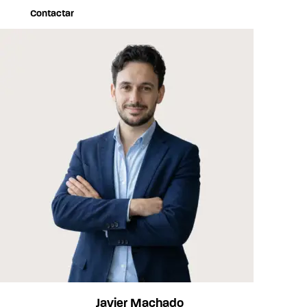
Contactar
Javier Machado