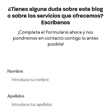
¿Tienes alguna duda sobre este blog
o sobre los servicios que ofrecemos?
Escríbenos
¡Completa el formulario ahora y nos
pondremos en contacto contigo lo antes
posible!
Nombre
Apellidos