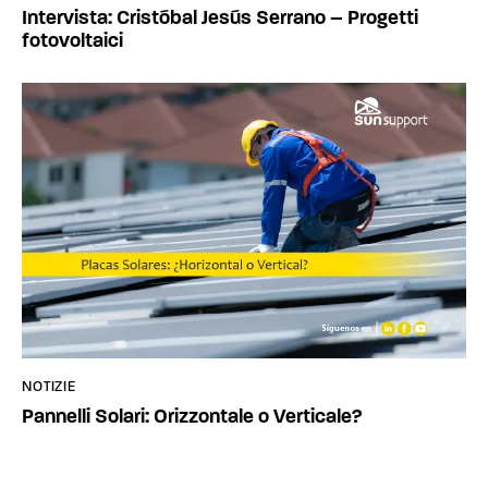
Intervista: Cristóbal Jesús Serrano – Progetti
fotovoltaici
NOTIZIE
Pannelli Solari: Orizzontale o Verticale?