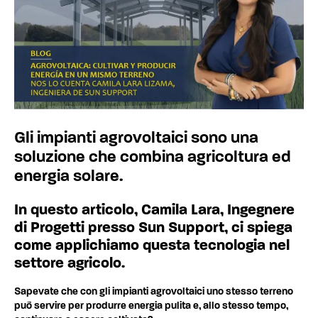
Gli impianti agrovoltaici sono una
soluzione che combina agricoltura ed
energia solare.
In questo articolo, Camila Lara, Ingegnere
di Progetti presso Sun Support, ci spiega
come applichiamo questa tecnologia nel
settore agricolo.
Sapevate che con gli impianti agrovoltaici uno stesso terreno
può servire per produrre energia pulita e, allo stesso tempo,