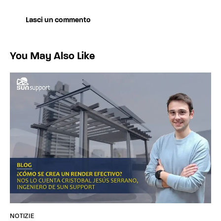
You May Also Like
NOTIZIE