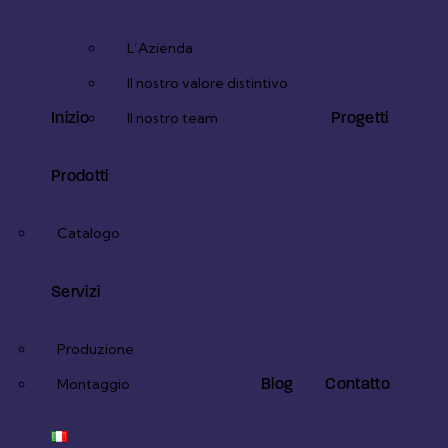
L’Azienda
Il nostro valore distintivo
Inizio
Progetti
Il nostro team
Prodotti
Catalogo
Servizi
Produzione
Blog
Contatto
Montaggio