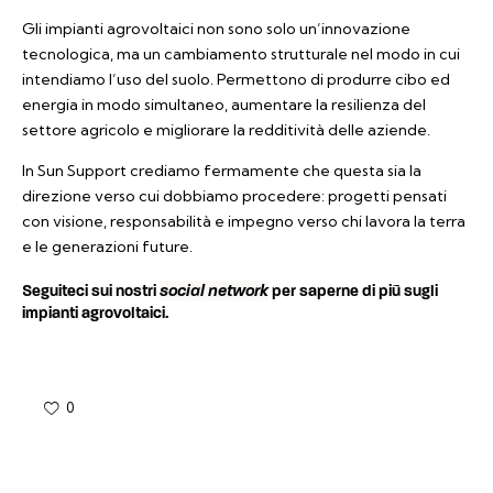
Gli impianti agrovoltaici non sono solo un’innovazione
tecnologica, ma un cambiamento strutturale nel modo in cui
intendiamo l’uso del suolo. Permettono di produrre cibo ed
energia in modo simultaneo, aumentare la resilienza del
settore agricolo e migliorare la redditività delle aziende.
In Sun Support crediamo fermamente che questa sia la
direzione verso cui dobbiamo procedere: progetti pensati
con visione, responsabilità e impegno verso chi lavora la terra
e le generazioni future.
social network
Seguiteci sui nostri
per saperne di più sugli
impianti agrovoltaici.
0