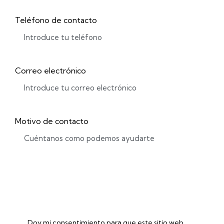
Teléfono de contacto
Correo electrónico
Motivo de contacto
Doy mi consentimiento para que este sitio web