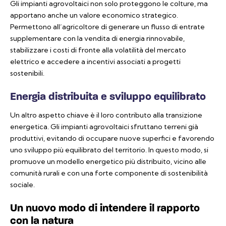
Gli impianti agrovoltaici non solo proteggono le colture, ma
apportano anche un valore economico strategico.
Permettono all’agricoltore di generare un flusso di entrate
supplementare con la vendita di energia rinnovabile,
stabilizzare i costi di fronte alla volatilità del mercato
elettrico e accedere a incentivi associati a progetti
sostenibili.
Energia distribuita e sviluppo equilibrato
Un altro aspetto chiave è il loro contributo alla transizione
energetica. Gli impianti agrovoltaici sfruttano terreni già
produttivi, evitando di occupare nuove superfici e favorendo
uno sviluppo più equilibrato del territorio. In questo modo, si
promuove un modello energetico più distribuito, vicino alle
comunità rurali e con una forte componente di sostenibilità
sociale.
Un nuovo modo di intendere il rapporto
con la natura