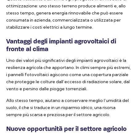
ottimizzazione: uno stesso terreno produce alimenti e, allo
stesso tempo, genera energia rinnovabile che può essere
consumata in azienda, commercializzata o utilizzata per
stabilizzare i costi elettrici a lungo termine.
Vantaggi degli impianti agrovoltaici di
fronte al clima
Uno dei valori più significativi degli impianti agrovoltaici è la
resilienza agricola che apportano. In climi sempre più estremi,
i pannelli fotovoltaici agiscono come una copertura parziale
che protegge le colture dall’eccesso di radiazione solare, dal
vento e persino dalle piogge torrenziali.
Allo stesso tempo, aiutano a conservare meglio l’umidità del
suolo, il che si traduce in un risparmio idrico, una risorsa
sempre più scarsa e preziosa per il settore agricolo.
Nuove opportunità per il settore agricolo