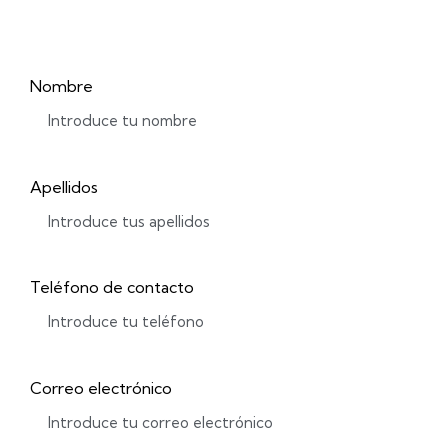
Nombre
Apellidos
Teléfono de contacto
Correo electrónico