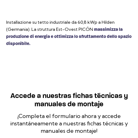
Installazione su tetto industriale da 60,8 kWp a Hilden
(Germania). La struttura Est-Ovest PICÓN
massimizza la
produzione di energia e ottimizza lo sfruttamento dello spazio
disponibile.
Accede a nuestras fichas técnicas y
manuales de montaje
¡Completa el formulario ahora y accede
instantáneamente a nuestras fichas técnicas y
manuales de montaje!