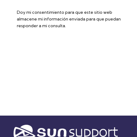
Doy mi consentimiento para que este sitio web
almacene mi información enviada para que puedan
responder a mi consulta.
Accede a la ficha técnica