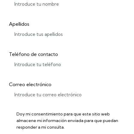
Apellidos
Teléfono de contacto
Correo electrónico
Doy mi consentimiento para que este sitio web
almacene mi información enviada para que puedan
responder a mi consulta.