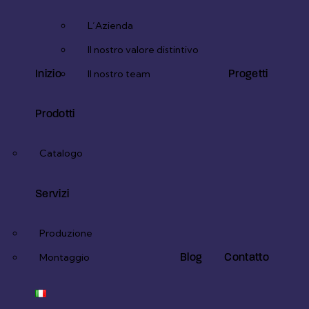
L’Azienda
Il nostro valore distintivo
Inizio
Progetti
Il nostro team
Prodotti
Catalogo
Servizi
Produzione
Blog
Contatto
Montaggio