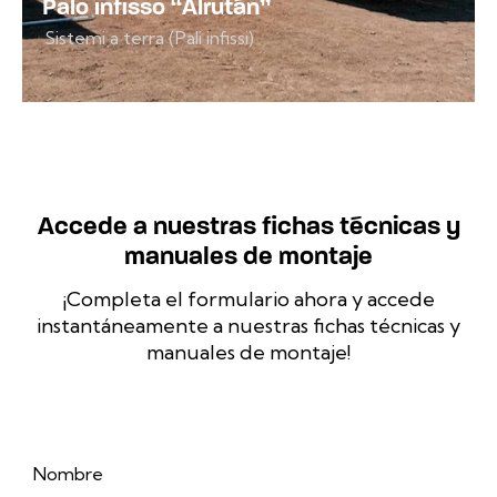
Palo infisso “Alrután”
Sistemi a terra (Pali infissi)
Accede a nuestras fichas técnicas y
manuales de montaje
¡Completa el formulario ahora y accede
instantáneamente a nuestras fichas técnicas y
manuales de montaje!
Nombre