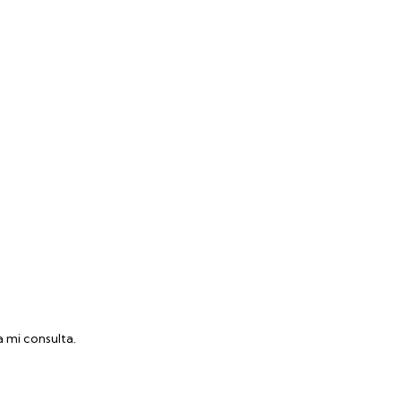
 mi consulta.