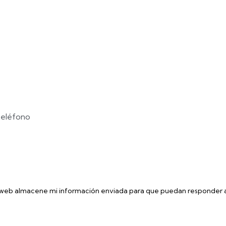
 web almacene mi información enviada para que puedan responder a