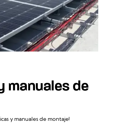
 y manuales de
icas y manuales de montaje!