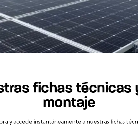
tras fichas técnicas
montaje
ora y accede instantáneamente a nuestras fichas técn