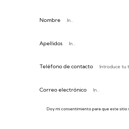
Nombre
Apellidos
Teléfono de contacto
Correo electrónico
Doy mi consentimiento para que este sitio