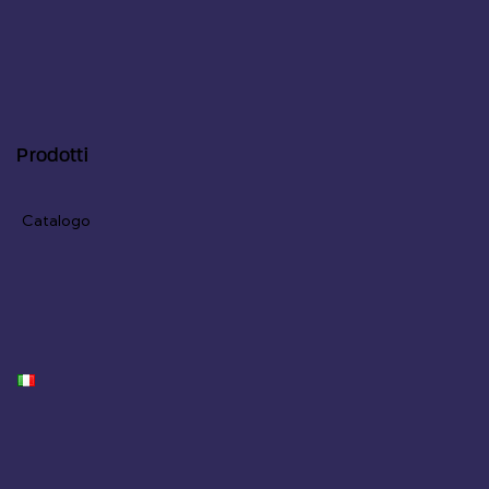
Prodotti
Catalogo