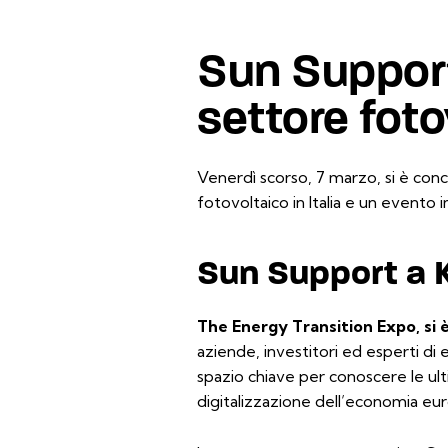
Sun Support
settore foto
Venerdì scorso, 7 marzo, si è concl
fotovoltaico in Italia e un evento 
Sun Support a 
The Energy Transition Expo, si è
aziende, investitori ed esperti di e
spazio chiave per conoscere le ult
digitalizzazione dell’economia eu