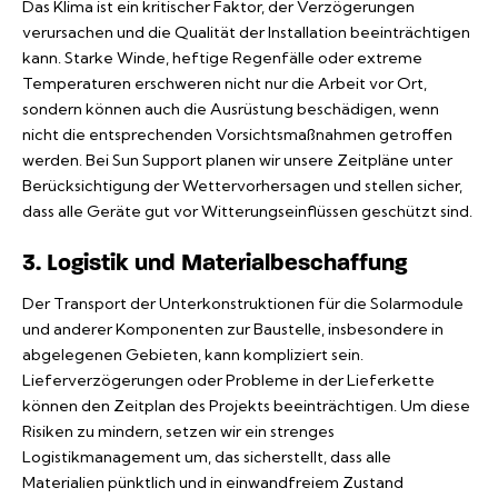
Das Klima ist ein kritischer Faktor, der Verzögerungen
verursachen und die Qualität der Installation beeinträchtigen
kann. Starke Winde, heftige Regenfälle oder extreme
Temperaturen erschweren nicht nur die Arbeit vor Ort,
sondern können auch die Ausrüstung beschädigen, wenn
nicht die entsprechenden Vorsichtsmaßnahmen getroffen
werden. Bei Sun Support planen wir unsere Zeitpläne unter
Berücksichtigung der Wettervorhersagen und stellen sicher,
dass alle Geräte gut vor Witterungseinflüssen geschützt sind.
3. Logistik und Materialbeschaffung
Der Transport der Unterkonstruktionen für die Solarmodule
und anderer Komponenten zur Baustelle, insbesondere in
abgelegenen Gebieten, kann kompliziert sein.
Lieferverzögerungen oder Probleme in der Lieferkette
können den Zeitplan des Projekts beeinträchtigen. Um diese
Risiken zu mindern, setzen wir ein strenges
Logistikmanagement um, das sicherstellt, dass alle
Materialien pünktlich und in einwandfreiem Zustand