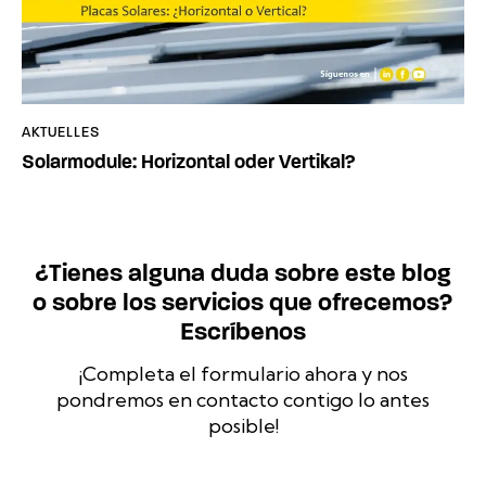
AKTUELLES
Solarmodule: Horizontal oder Vertikal?
¿Tienes alguna duda sobre este blog
o sobre los servicios que ofrecemos?
Escríbenos
¡Completa el formulario ahora y nos
pondremos en contacto contigo lo antes
posible!