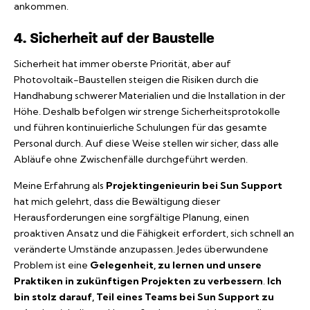
ankommen.
4. Sicherheit auf der Baustelle
Sicherheit hat immer oberste Priorität, aber auf
Photovoltaik-Baustellen steigen die Risiken durch die
Handhabung schwerer Materialien und die Installation in der
Höhe. Deshalb befolgen wir strenge Sicherheitsprotokolle
und führen kontinuierliche Schulungen für das gesamte
Personal durch. Auf diese Weise stellen wir sicher, dass alle
Abläufe ohne Zwischenfälle durchgeführt werden.
Meine Erfahrung als
Projektingenieurin bei Sun Support
hat mich gelehrt, dass die Bewältigung dieser
Herausforderungen eine sorgfältige Planung, einen
proaktiven Ansatz und die Fähigkeit erfordert, sich schnell an
veränderte Umstände anzupassen. Jedes überwundene
Problem ist eine
Gelegenheit, zu lernen und unsere
Praktiken in zukünftigen Projekten zu verbessern
.
Ich
bin stolz darauf, Teil eines Teams bei Sun Support zu