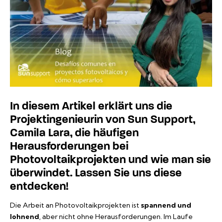
In diesem Artikel erklärt uns die
Projektingenieurin von Sun Support,
Camila Lara, die häufigen
Herausforderungen bei
Photovoltaikprojekten und wie man sie
überwindet. Lassen Sie uns diese
entdecken!
Die Arbeit an Photovoltaikprojekten ist
spannend und
lohnend
, aber nicht ohne Herausforderungen. Im Laufe