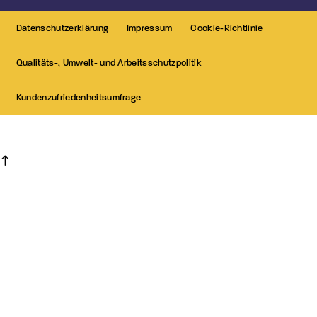
Datenschutzerklärung
Impressum
Cookie-Richtlinie
Qualitäts-, Umwelt- und Arbeitsschutzpolitik
Kundenzufriedenheitsumfrage