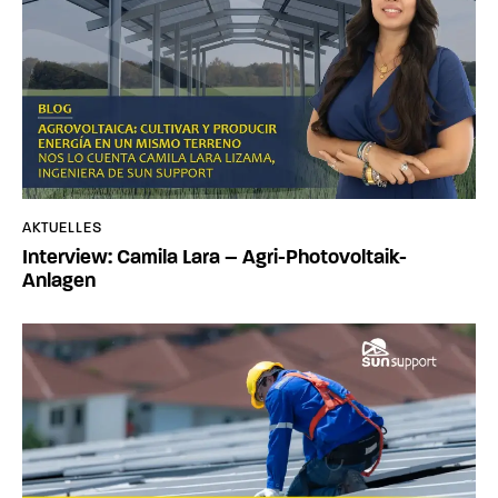
AKTUELLES
Interview: Camila Lara – Agri-Photovoltaik-
Anlagen