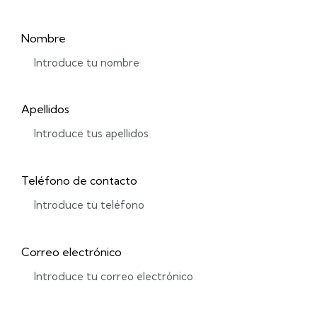
Nombre
Apellidos
Teléfono de contacto
Correo electrónico