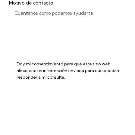
Motivo de contacto
Doy mi consentimiento para que este sitio web
almacene mi información enviada para que puedan
responder a mi consulta.
Enviar formulario