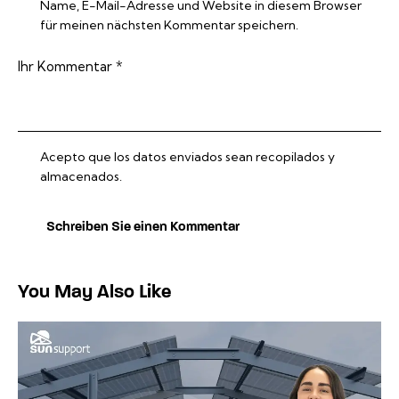
Name, E-Mail-Adresse und Website in diesem Browser
für meinen nächsten Kommentar speichern.
Acepto que los datos enviados sean recopilados y
almacenados.
You May Also Like