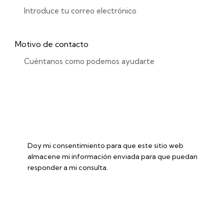
Motivo de contacto
Doy mi consentimiento para que este sitio web
almacene mi información enviada para que puedan
responder a mi consulta.