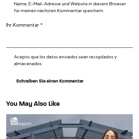
Name, E-Mail-Adresse und Website in diesem Browser
für meinen nächsten Kommentar speichern.
Acepto que los datos enviados sean recopilados y
almacenados.
You May Also Like