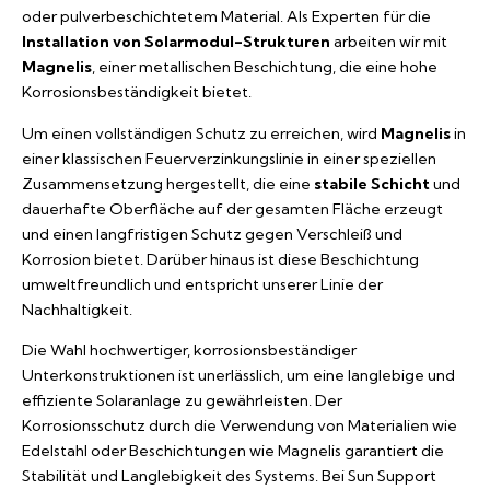
oder pulverbeschichtetem Material. Als Experten für die
Installation von Solarmodul-Strukturen
arbeiten wir mit
Magnelis
, einer metallischen Beschichtung, die eine hohe
Korrosionsbeständigkeit bietet.
Um einen vollständigen Schutz zu erreichen, wird
Magnelis
in
einer klassischen Feuerverzinkungslinie in einer speziellen
Zusammensetzung hergestellt, die eine
stabile Schicht
und
dauerhafte Oberfläche auf der gesamten Fläche erzeugt
und einen langfristigen Schutz gegen Verschleiß und
Korrosion bietet. Darüber hinaus ist diese Beschichtung
umweltfreundlich und entspricht unserer Linie der
Nachhaltigkeit.
Die Wahl hochwertiger, korrosionsbeständiger
Unterkonstruktionen ist unerlässlich, um eine langlebige und
effiziente Solaranlage zu gewährleisten. Der
Korrosionsschutz durch die Verwendung von Materialien wie
Edelstahl oder Beschichtungen wie Magnelis garantiert die
Stabilität und Langlebigkeit des Systems. Bei Sun Support