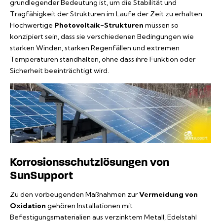
grundlegender Bedeutung ist, um die Stabilität und
Tragfähigkeit der Strukturen im Laufe der Zeit zu erhalten.
Hochwertige
Photovoltaik-Strukturen
müssen so
konzipiert sein, dass sie verschiedenen Bedingungen wie
starken Winden, starken Regenfällen und extremen
Temperaturen standhalten, ohne dass ihre Funktion oder
Sicherheit beeinträchtigt wird.
Korrosionsschutzlösungen von
SunSupport
Zu den vorbeugenden Maßnahmen zur
Vermeidung von
Oxidation
gehören Installationen mit
Befestigungsmaterialien aus verzinktem Metall, Edelstahl