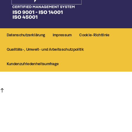
Datenschutzerklärung
Impressum
Cookie-Richtlinie
Qualitäts-, Umwelt- und Arbeitsschutzpolitik
Kundenzufriedenheitsumfrage