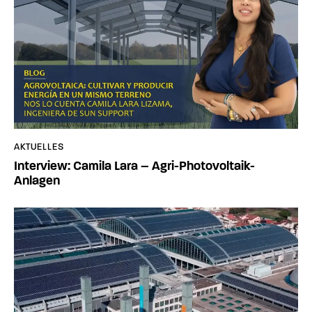
AKTUELLES
Interview: Camila Lara – Agri-Photovoltaik-
Anlagen