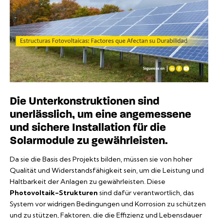
Die Unterkonstruktionen sind
unerlässlich, um eine angemessene
und sichere Installation für die
Solarmodule zu gewährleisten.
Da sie die Basis des Projekts bilden, müssen sie von hoher
Qualität und Widerstandsfähigkeit sein, um die Leistung und
Haltbarkeit der Anlagen zu gewährleisten. Diese
Photovoltaik-Strukturen
sind dafür verantwortlich, das
System vor widrigen Bedingungen und Korrosion zu schützen
und zu stützen, Faktoren, die die Effizienz und Lebensdauer