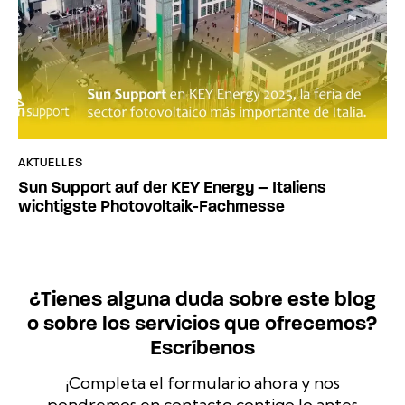
AKTUELLES
Sun Support auf der KEY Energy – Italiens
wichtigste Photovoltaik-Fachmesse
¿Tienes alguna duda sobre este blog
o sobre los servicios que ofrecemos?
Escríbenos
¡Completa el formulario ahora y nos
pondremos en contacto contigo lo antes