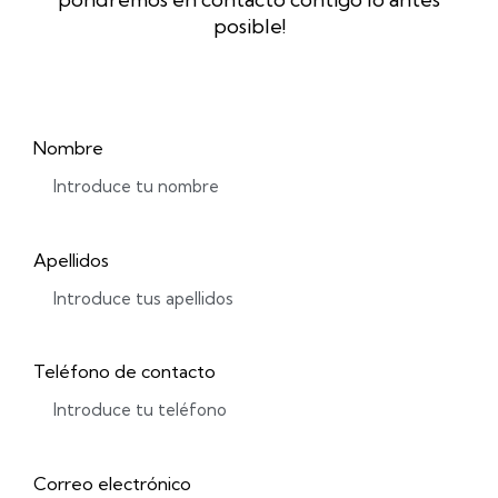
posible!
Nombre
Apellidos
Teléfono de contacto
Correo electrónico