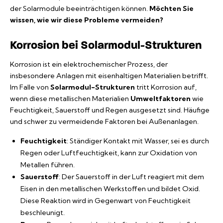
der Solarmodule beeinträchtigen können.
Möchten Sie
wissen, wie wir diese Probleme vermeiden?
Korrosion bei Solarmodul-Strukturen
Korrosion ist ein elektrochemischer Prozess, der
insbesondere Anlagen mit eisenhaltigen Materialien betrifft.
Im Falle von
Solarmodul-Strukturen
tritt Korrosion auf,
wenn diese metallischen Materialien
Umweltfaktoren
wie
Feuchtigkeit, Sauerstoff und Regen ausgesetzt sind. Häufige
und schwer zu vermeidende Faktoren bei Außenanlagen.
Feuchtigkeit
: Ständiger Kontakt mit Wasser, sei es durch
Regen oder Luftfeuchtigkeit, kann zur Oxidation von
Metallen führen.
Sauerstoff
: Der Sauerstoff in der Luft reagiert mit dem
Eisen in den metallischen Werkstoffen und bildet Oxid.
Diese Reaktion wird in Gegenwart von Feuchtigkeit
beschleunigt.