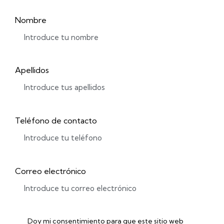
Nombre
Apellidos
Teléfono de contacto
Correo electrónico
Doy mi consentimiento para que este sitio web