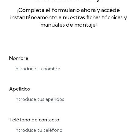
¡Completa el formulario ahora y accede
instantáneamente a nuestras fichas técnicas y
manuales de montaje!
Nombre
Apellidos
Teléfono de contacto