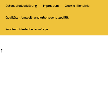
Datenschutzerklärung
Impressum
Cookie-Richtlinie
Qualitäts-, Umwelt- und Arbeitsschutzpolitik
Kundenzufriedenheitsumfrage