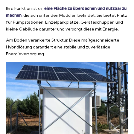
Ihre Funktion ist es,
eine Fläche zu überdachen und nutzbar zu
, die sich unter den Modulen befindet. Sie bietet Platz
machen
für Pumpstationen, Einzelparkplätze, Geräteschuppen und
kleine Gebäude darunter und versorgt diese mit Energie.
Am Boden verankerte Struktur. Diese maßgeschneiderte
Hybridlösung garantiert eine stabile und zuverlässige
Energieversorgung.