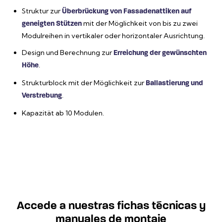
Struktur zur
Überbrückung von Fassadenattiken auf
mit der Möglichkeit von bis zu zwei
geneigten Stützen
Modulreihen in vertikaler oder horizontaler Ausrichtung.
Design und Berechnung zur
Erreichung der gewünschten
.
Höhe
Strukturblock mit der Möglichkeit zur
Ballastierung und
.
Verstrebung
Kapazität ab 10 Modulen.
Accede a nuestras fichas técnicas y
manuales de montaje