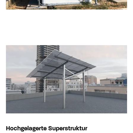
Hochgelagerte Superstruktur