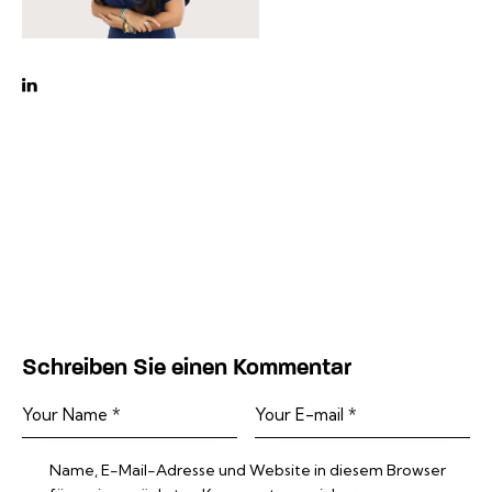
linkedin
Schreiben Sie einen Kommentar
Name, E-Mail-Adresse und Website in diesem Browser