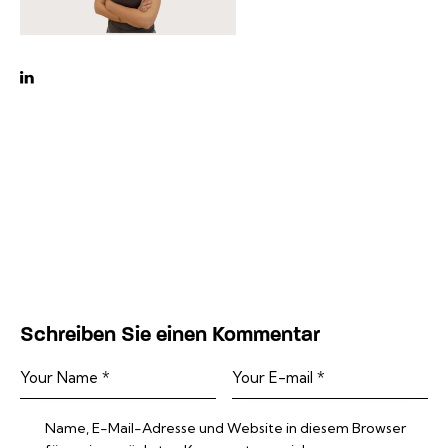
linkedin
Schreiben Sie einen Kommentar
Name, E-Mail-Adresse und Website in diesem Browser