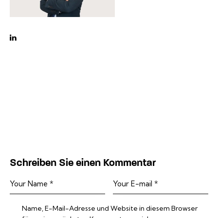
linkedin
Schreiben Sie einen Kommentar
Name, E-Mail-Adresse und Website in diesem Browser