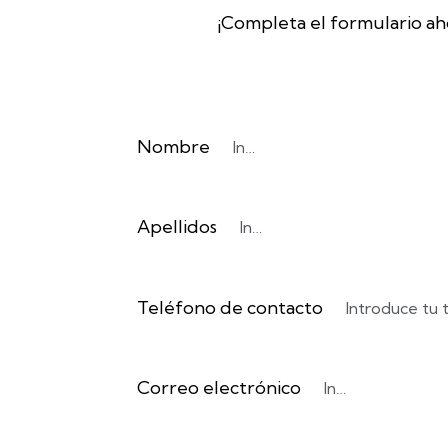
¡Completa el formulario ah
Nombre
Apellidos
Teléfono de contacto
Correo electrónico