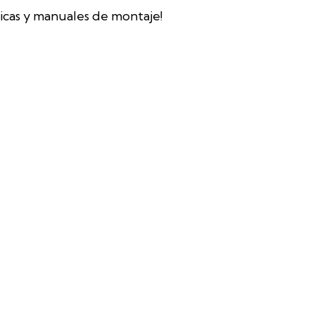
icas y manuales de montaje!