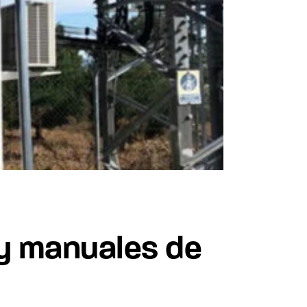
 y manuales de