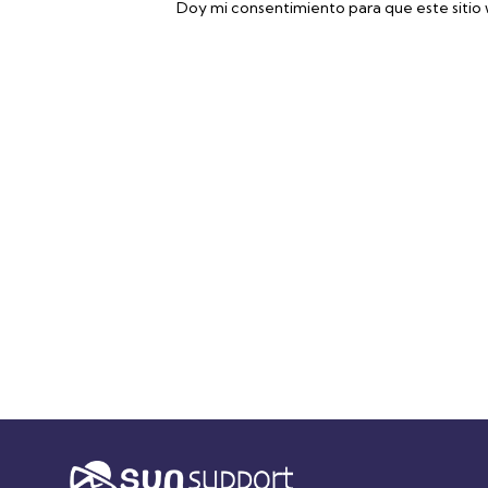
Doy mi consentimiento para que este sitio
Accede a