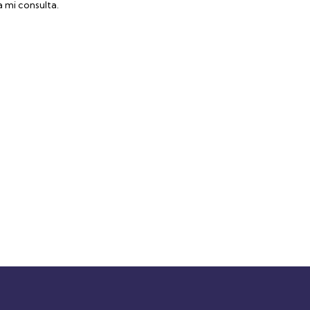
 mi consulta.