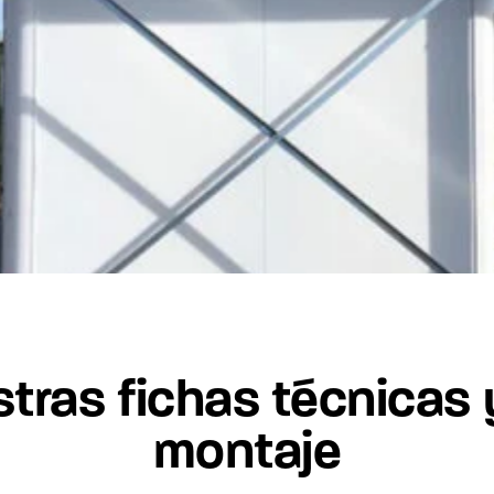
tras fichas técnicas
montaje