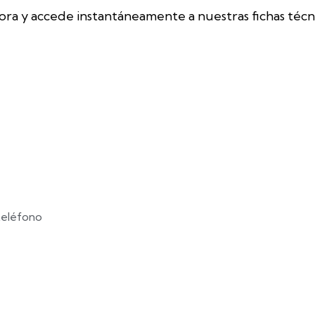
ora y accede instantáneamente a nuestras fichas técn