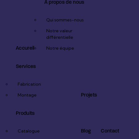
À propos de nous
Qui sommes-nous
Notre valeur
différentielle
Accureil
Notre équipe
Services
Fabrication
Projets
Montage
Produits
Blog
Contact
Catalogue