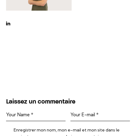
linkedin
Laissez un commentaire
Enregistrer mon nom, mon e-mail et mon site dans le