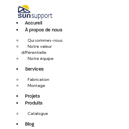
Accureil
À propos de nous
Qui sommes-nous
Notre valeur
différentielle
Notre équipe
Services
Fabrication
Montage
Projets
Produits
Catalogue
Blog