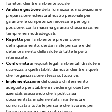
fornitori, clienti e ambiente sociale.
Analisi e gestione
della formazione, motivazione e
preparazione richiesta al nostro personale per
garantire le competenze necessarie per ogni
posizione, con la massima garanzia di sicurezza, nei
tempi e nei modi adeguati.
Rispetto
per l’ambiente e prevenzione
dell’inquinamento, dei danni alle persone e del
deterioramento della salute di tutte le parti
interessate.
Conformità
ai requisiti legali, ambientali, di salute e
sicurezza, a quelli stabiliti dai nostri clienti e a quelli
che l’organizzazione stessa sottoscrive.
Implementazione
del quadro di riferimento
adeguato per stabilire e rivedere gli obiettivi
aziendali, assicurando che la politica sia
documentata, implementata, mantenuta e
comunicata a tutte le persone che lavorano per
l’organizzazione o per conto di essa.