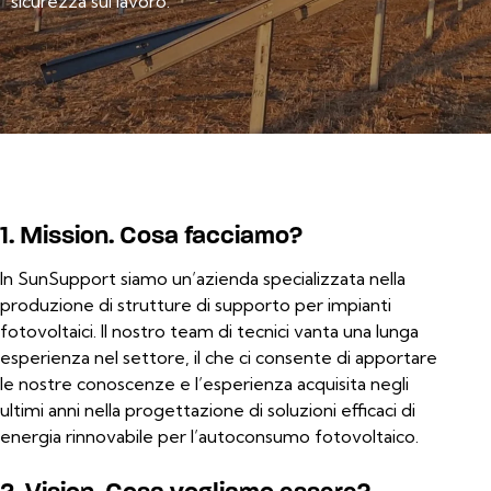
sicurezza sul lavoro.
1. Mission. Cosa facciamo?
In SunSupport siamo un’azienda specializzata nella
produzione di strutture di supporto per impianti
fotovoltaici. Il nostro team di tecnici vanta una lunga
esperienza nel settore, il che ci consente di apportare
le nostre conoscenze e l’esperienza acquisita negli
ultimi anni nella progettazione di soluzioni efficaci di
energia rinnovabile per l’autoconsumo fotovoltaico.
2. Vision. Cosa vogliamo essere?