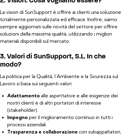
La vision di SunSupport è offrire ai clienti una soluzione
totalmente personalizzata ed efficace. Inoltre, siamo
sempre aggiornati sulle novità del settore per offrire
soluzioni della massima qualità, utilizzando i migliori
materiali disponibili sul mercato.
3. Valori di SunSupport, S.L. In che
modo?
La politica per la Qualità, l’Ambiente e la Sicurezza sul
Lavoro si basa sui seguenti valori:
Adattamento
alle aspettative e alle esigenze dei
nostri clienti e di altri portatori di interesse
(stakeholder).
Impegno
per il miglioramento continuo in tutti i
processi aziendali.
Trasparenza e collaborazione
con subappaltatori,