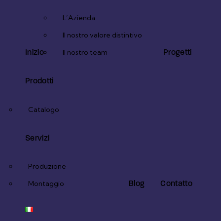
L’Azienda
Il nostro valore distintivo
Inizio
Progetti
Il nostro team
Prodotti
Catalogo
Servizi
Produzione
Blog
Contatto
Montaggio