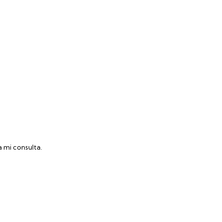
 mi consulta.