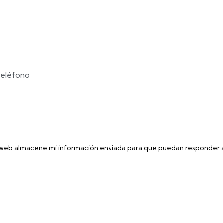
 web almacene mi información enviada para que puedan responder a