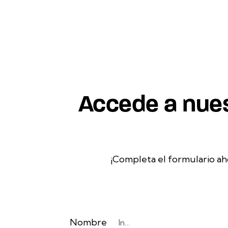
Accede a nues
¡Completa el formulario ah
Nombre