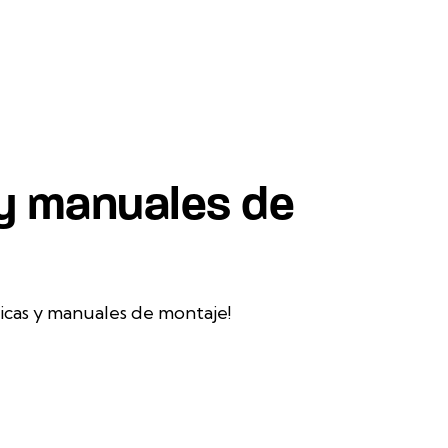
 y manuales de
icas y manuales de montaje!