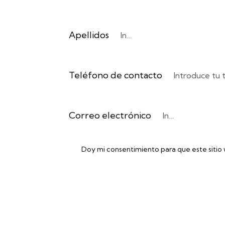
Apellidos
Teléfono de contacto
Correo electrónico
Doy mi consentimiento para que este sitio