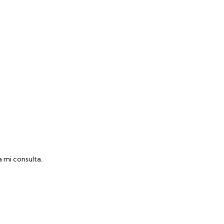
 mi consulta.