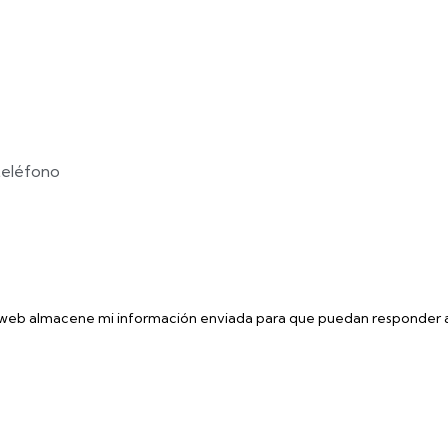
 web almacene mi información enviada para que puedan responder a