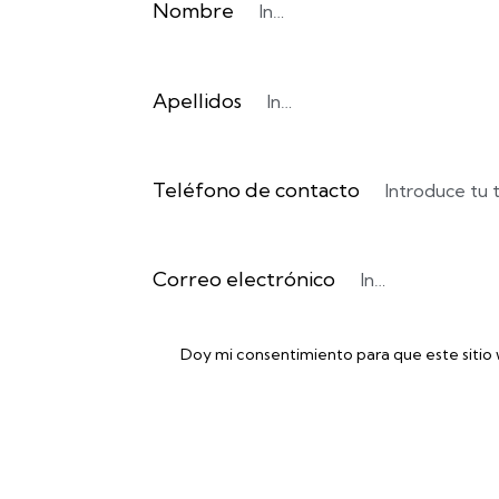
Nombre
Apellidos
Teléfono de contacto
Correo electrónico
Doy mi consentimiento para que este sitio