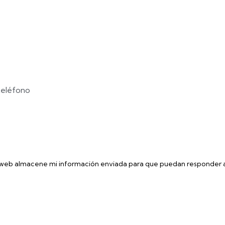
 web almacene mi información enviada para que puedan responder a