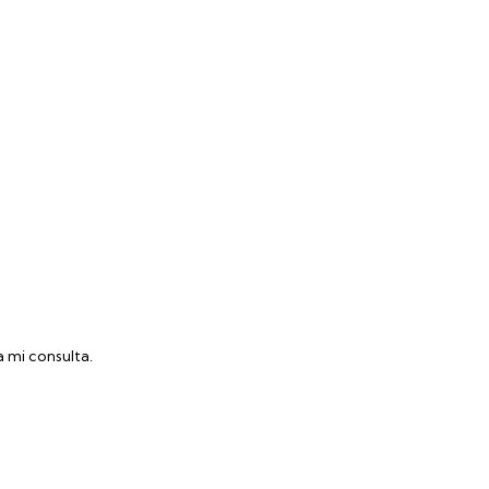
 mi consulta.