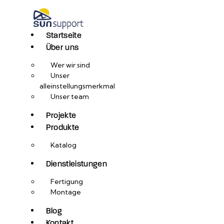
Startseite
Über uns
Wer wir sind
Unser
alleinstellungsmerkmal
Unser team
Projekte
Produkte
Katalog
Dienstleistungen
Fertigung
Montage
Blog
Kontakt