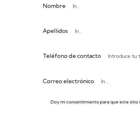
Nombre
Apellidos
Teléfono de contacto
Correo electrónico
Doy mi consentimiento para que este sitio