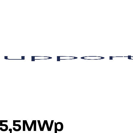
 15,5MWp