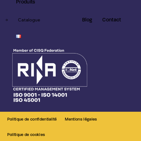
Produits
Blog
Contact
Catalogue
Politique de confidentialité
Mentions légales
Politique de cookies