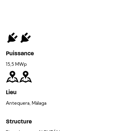
Puissance
15,5 MWp
Lieu
Antequera, Málaga
Structure