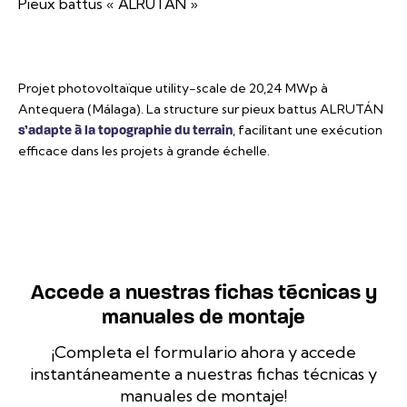
Pieux battus « ALRUTÁN »
Projet photovoltaïque utility-scale de 20,24 MWp à
Antequera (Málaga). La structure sur pieux battus ALRUTÁN
, facilitant une exécution
s’adapte à la topographie du terrain
efficace dans les projets à grande échelle.
Accede a nuestras fichas técnicas y
manuales de montaje
¡Completa el formulario ahora y accede
instantáneamente a nuestras fichas técnicas y
manuales de montaje!