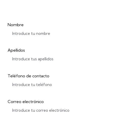
Nombre
Apellidos
Teléfono de contacto
Correo electrónico