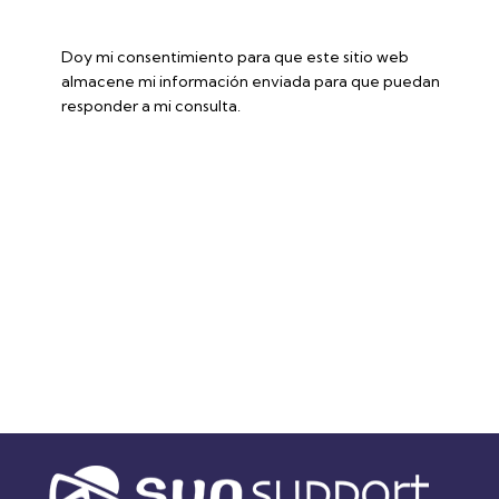
Doy mi consentimiento para que este sitio web
almacene mi información enviada para que puedan
responder a mi consulta.
Accede a la ficha técnica