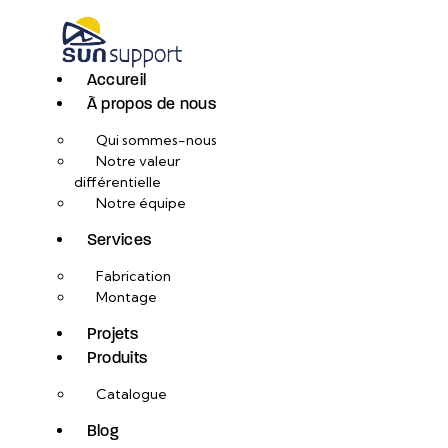
Accureil
À propos de nous
Qui sommes-nous
Notre valeur
différentielle
Notre équipe
Services
Fabrication
Montage
Projets
Produits
Catalogue
Blog