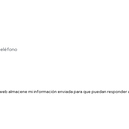
 web almacene mi información enviada para que puedan responder a