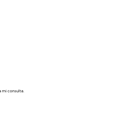
 mi consulta.