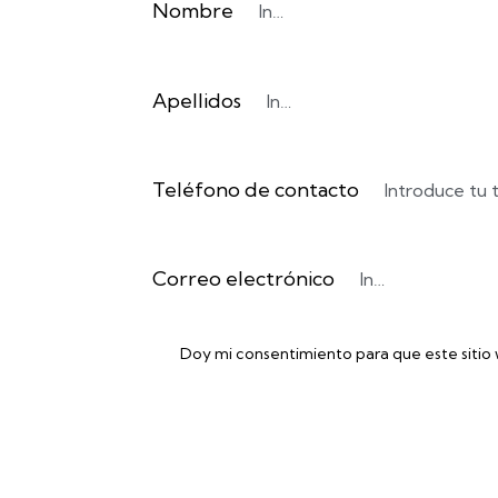
Nombre
Apellidos
Teléfono de contacto
Correo electrónico
Doy mi consentimiento para que este sitio