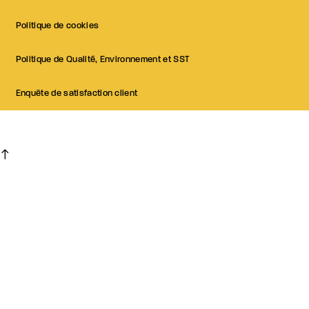
Politique de cookies
Politique de Qualité, Environnement et SST
Enquête de satisfaction client