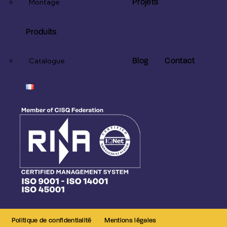
Projets
Montage
Produits
Blog
Contact
Catalogue
Politique de confidentialité
Mentions légales