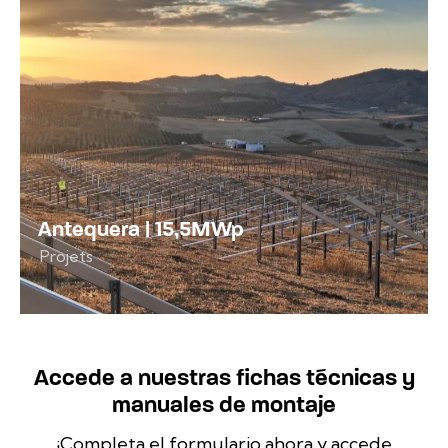
Antequera | 15,5MWp
Projets
Accede a nuestras fichas técnicas y
manuales de montaje
¡Completa el formulario ahora y accede