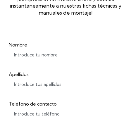
instantáneamente a nuestras fichas técnicas y
manuales de montaje!
Nombre
Apellidos
Teléfono de contacto