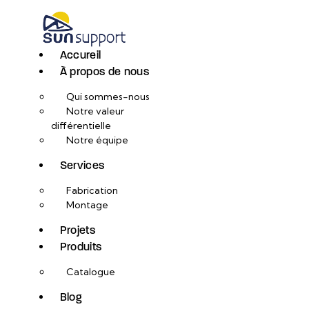
Accureil
À propos de nous
Qui sommes-nous
Notre valeur
différentielle
Notre équipe
Services
Fabrication
Montage
Projets
Produits
Catalogue
Blog