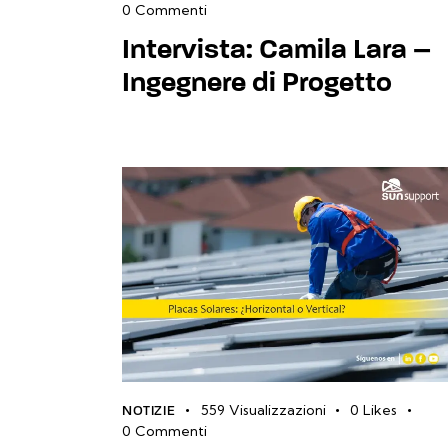
0
Commenti
Intervista: Camila Lara –
Ingegnere di Progetto
559
Visualizzazioni
0
Likes
NOTIZIE
0
Commenti