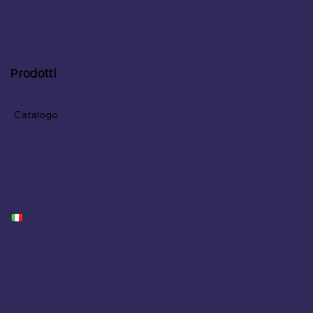
Prodotti
Catalogo