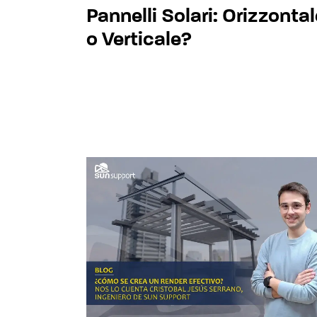
Pannelli Solari: Orizzontal
o Verticale?