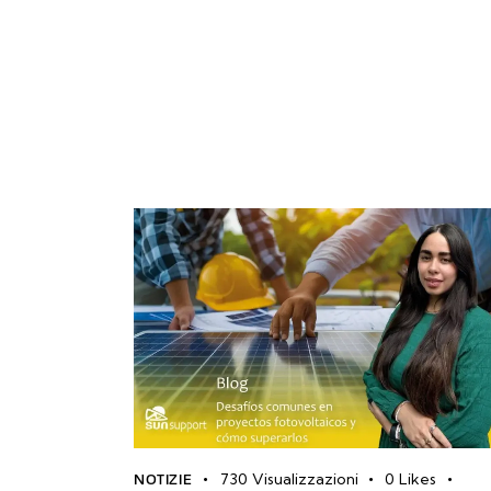
730
Visualizzazioni
0
Likes
NOTIZIE