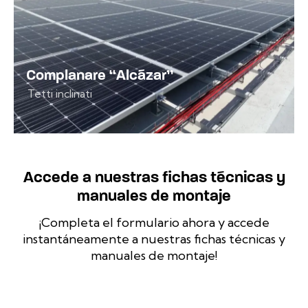
Complanare “Alcázar”
Tetti inclinati
Accede a nuestras fichas técnicas y
manuales de montaje
¡Completa el formulario ahora y accede
instantáneamente a nuestras fichas técnicas y
manuales de montaje!