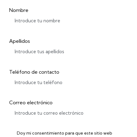
Nombre
Apellidos
Teléfono de contacto
Correo electrónico
Doy mi consentimiento para que este sitio web