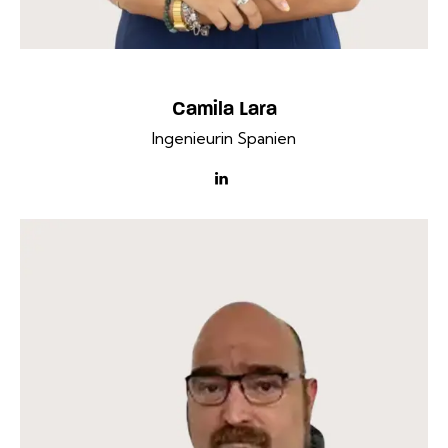
Camila Lara
Ingenieurin Spanien
linkedin