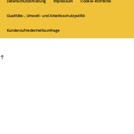
Datenschutzerklärung
Impressum
Cookie-Richtlinie
Qualitäts-, Umwelt- und Arbeitsschutzpolitik
Kundenzufriedenheitsumfrage