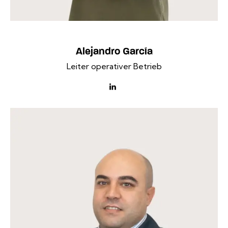
Alejandro García
Leiter operativer Betrieb
linkedin