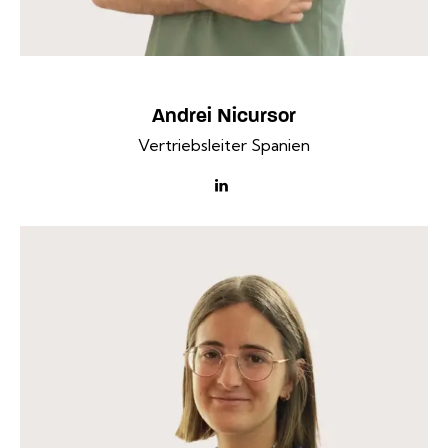
Andrei Nicursor
Vertriebsleiter Spanien
linkedin