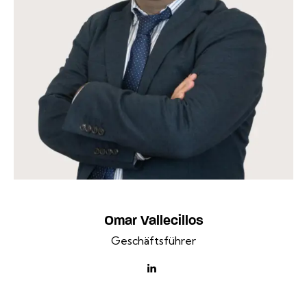
Omar Vallecillos
Geschäftsführer
linkedin