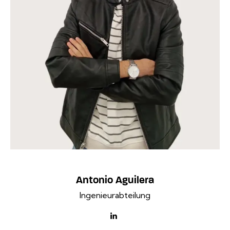
Antonio Aguilera
Ingenieurabteilung
linkedin