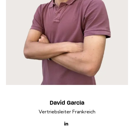
David García
Vertriebsleiter Frankreich
linkedin