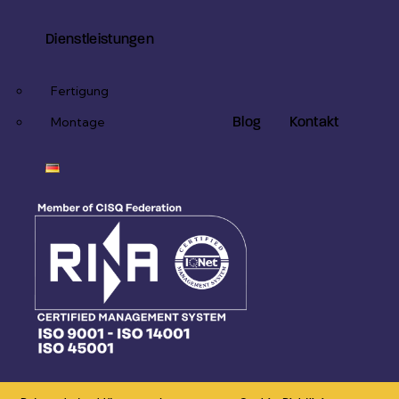
Dienstleistungen
Fertigung
Blog
Kontakt
Montage