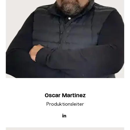
Oscar Martínez
Produktionsleiter
linkedin